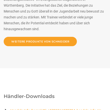
Württemberg. Die Initiative hat das Ziel, die Beziehungen zu
Menschen und zu Gott überall in der Jugendarbeit neu bewusst zu
machen und zu stärken. Mit Trainee verbindet er viele junge
Menschen, die ihr Potential entdeckt haben und über sich
hinausgewachsen sind.
WEITERE PRODUKTE VON SCHNEIDER
Händler-Downloads