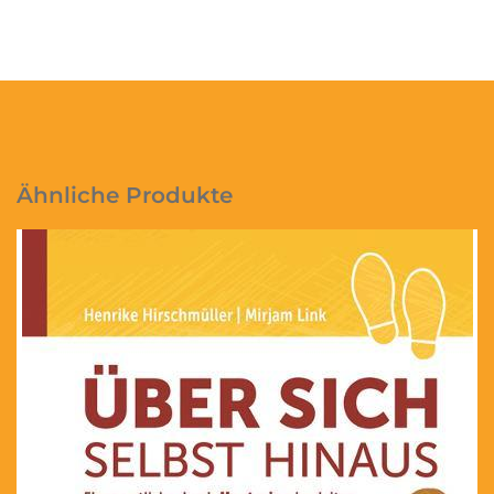
Ähnliche Produkte