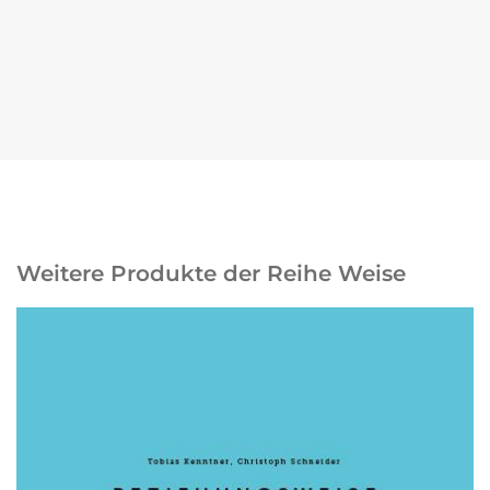
Weitere Produkte der Reihe Weise