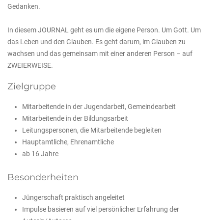
Gedanken.
In diesem JOURNAL geht es um die eigene Person. Um Gott. Um
das Leben und den Glauben. Es geht darum, im Glauben zu
wachsen und das gemeinsam mit einer anderen Person – auf
ZWEIERWEISE.
Zielgruppe
Mitarbeitende in der Jugendarbeit, Gemeindearbeit
Mitarbeitende in der Bildungsarbeit
Leitungspersonen, die Mitarbeitende begleiten
Hauptamtliche, Ehrenamtliche
ab 16 Jahre
Besonderheiten
Jüngerschaft praktisch angeleitet
Impulse basieren auf viel persönlicher Erfahrung der