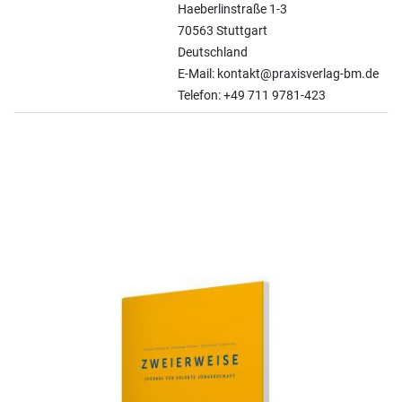
Haeberlinstraße 1-3
70563 Stuttgart
Deutschland
E-Mail: kontakt@praxisverlag-bm.de
Telefon: +49 711 9781-423