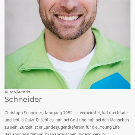
Autor/Autorin
Schneider
Christoph Schneider, Jahrgang 1982, ist verheiratet, hat drei Kinder
und lebt in Calw. Er liebt es, nah bei Gott und nah bei den Menschen
zu sein. Zurzeit ist er Landesjugendreferent für die „Young Life
Beziehungsinitiative“ im Evangelischen Jugendwerk in