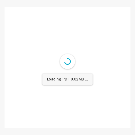
Loading PDF 0.35MB ...