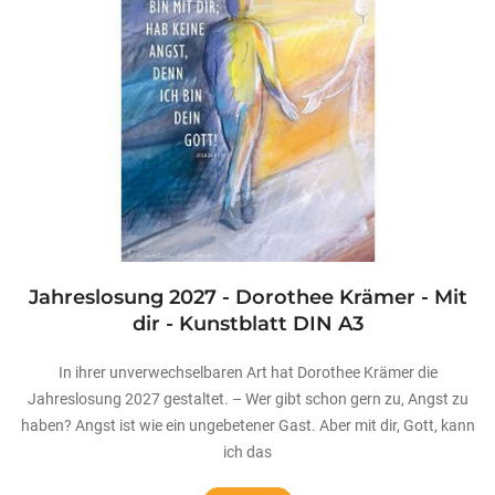
Jahreslosung 2027 - Dorothee Krämer - Mit
dir - Kunstblatt DIN A3
In ihrer unverwechselbaren Art hat Dorothee Krämer die
Jahreslosung 2027 gestaltet. – Wer gibt schon gern zu, Angst zu
haben? Angst ist wie ein ungebetener Gast. Aber mit dir, Gott, kann
ich das