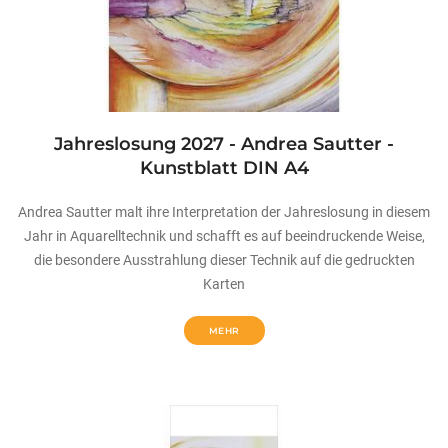
Jahreslosung 2027 - Andrea Sautter -
Kunstblatt DIN A4
Andrea Sautter malt ihre Interpretation der Jahreslosung in diesem
Jahr in Aquarelltechnik und schafft es auf beeindruckende Weise,
die besondere Ausstrahlung dieser Technik auf die gedruckten
Karten
MEHR