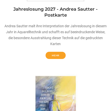
Jahreslosung 2027 - Andrea Sautter -
Postkarte
Andrea Sautter malt ihre Interpretation der Jahreslosung in diesem
Jahr in Aquarelltechnik und schafft es auf beeindruckende Weise,
die besondere Ausstrahlung dieser Technik auf die gedruckten
Karten
MEHR