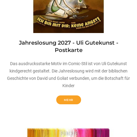
Jahreslosung 2027 - Uli Gutekunst -
Postkarte
Das ausdrucksstarke Motiv im Comic-Stil ist von Uli Gutekunst
kindgerecht gestaltet. Die Jahreslosung wird mit der biblischen
Geschichte von David und Goliat verbunden, um die Botschaft für
Kinder
MEHR