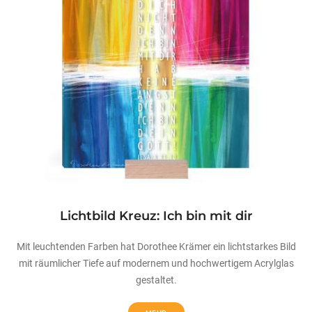
Lichtbild Kreuz: Ich bin mit dir
Mit leuchtenden Farben hat Dorothee Krämer ein lichtstarkes Bild
mit räumlicher Tiefe auf modernem und hochwertigem Acrylglas
gestaltet.