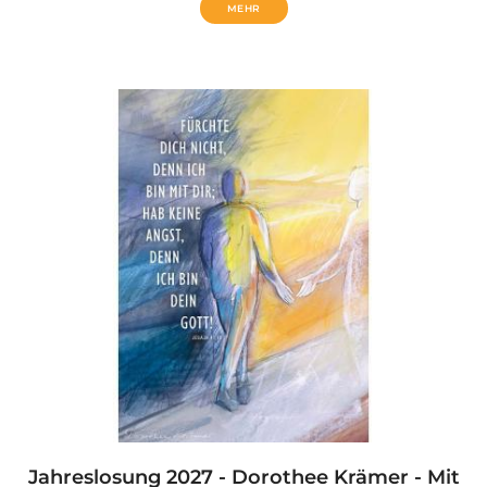
MEHR
Jahreslosung 2027 - Dorothee Krämer - Mit