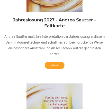
Jahreslosung 2027 - Andrea Sautter -
Faltkarte
Andrea Sautter malt ihre Interpretation der Jahreslosung in diesem
Jahr in Aquarelltechnik und schafft es auf beeindruckende Weise,
die besondere Ausstrahlung dieser Technik auf die gedruckten
Karten
MEHR