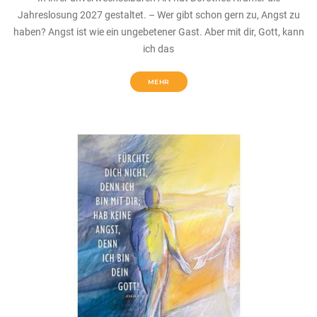
Jahreslosung 2027 gestaltet. – Wer gibt schon gern zu, Angst zu
haben? Angst ist wie ein ungebetener Gast. Aber mit dir, Gott, kann
ich das
MEHR