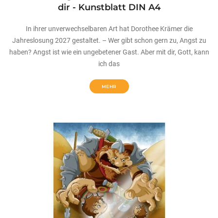
dir - Kunstblatt DIN A4
In ihrer unverwechselbaren Art hat Dorothee Krämer die
Jahreslosung 2027 gestaltet. – Wer gibt schon gern zu, Angst zu
haben? Angst ist wie ein ungebetener Gast. Aber mit dir, Gott, kann
ich das
MEHR