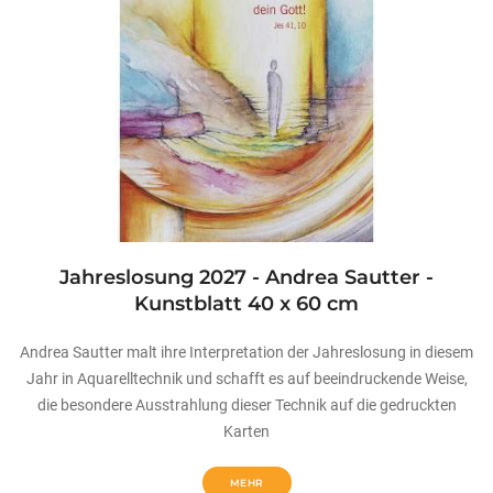
Jahreslosung 2027 - Andrea Sautter -
Kunstblatt 40 x 60 cm
Andrea Sautter malt ihre Interpretation der Jahreslosung in diesem
Jahr in Aquarelltechnik und schafft es auf beeindruckende Weise,
die besondere Ausstrahlung dieser Technik auf die gedruckten
Karten
MEHR