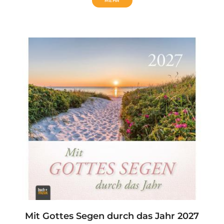
MEHR
Mit Gottes Segen durch das Jahr 2027