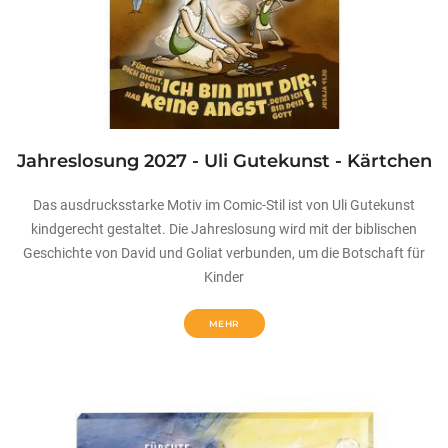
Jahreslosung 2027 - Uli Gutekunst - Kärtchen
Das ausdrucksstarke Motiv im Comic-Stil ist von Uli Gutekunst
kindgerecht gestaltet. Die Jahreslosung wird mit der biblischen
Geschichte von David und Goliat verbunden, um die Botschaft für
Kinder
MEHR