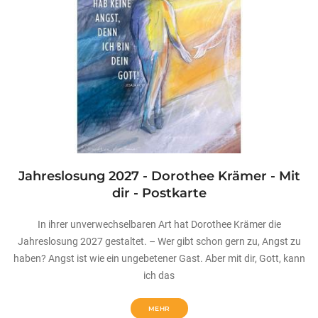
Jahreslosung 2027 - Dorothee Krämer - Mit
dir - Postkarte
In ihrer unverwechselbaren Art hat Dorothee Krämer die
Jahreslosung 2027 gestaltet. – Wer gibt schon gern zu, Angst zu
haben? Angst ist wie ein ungebetener Gast. Aber mit dir, Gott, kann
ich das
MEHR