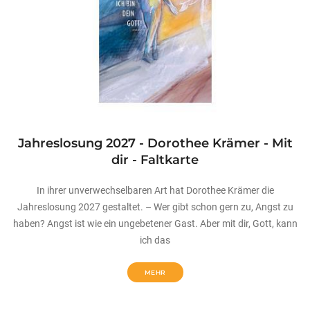
Jahreslosung 2027 - Dorothee Krämer - Mit
dir - Faltkarte
In ihrer unverwechselbaren Art hat Dorothee Krämer die
Jahreslosung 2027 gestaltet. – Wer gibt schon gern zu, Angst zu
haben? Angst ist wie ein ungebetener Gast. Aber mit dir, Gott, kann
ich das
MEHR