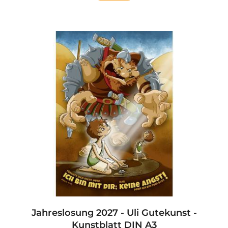
Jahreslosung 2027 - Uli Gutekunst -
Kunstblatt DIN A3