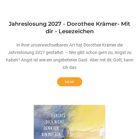
Jahreslosung 2027 - Dorothee Krämer- Mit
dir - Lesezeichen
In ihrer unverwechselbaren Art hat Dorothee Krämer die
Jahreslosung 2027 gestaltet. – Wer gibt schon gern zu, Angst zu
haben? Angst ist wie ein ungebetener Gast. Aber mit dir, Gott, kann
ich das
MEHR