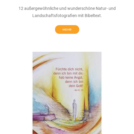
12 außergewöhnliche und wunderschöne Natur- und
Landschaftsfotografien mit Bibeltext.
MEHR