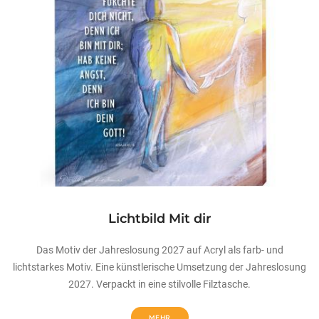
Lichtbild Mit dir
Das Motiv der Jahreslosung 2027 auf Acryl als farb- und
lichtstarkes Motiv. Eine künstlerische Umsetzung der Jahreslosung
2027. Verpackt in eine stilvolle Filztasche.
MEHR