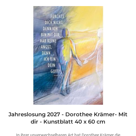
Jahreslosung 2027 - Dorothee Krämer- Mit
dir - Kunstblatt 40 x 60 cm
In ihrer unverwechselbaren Art hat Dorothee Krämer die