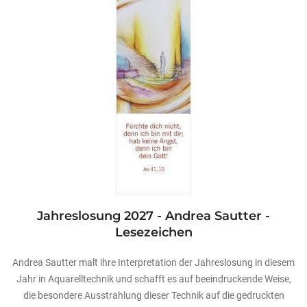
Jahreslosung 2027 - Andrea Sautter -
Lesezeichen
Andrea Sautter malt ihre Interpretation der Jahreslosung in diesem
Jahr in Aquarelltechnik und schafft es auf beeindruckende Weise,
die besondere Ausstrahlung dieser Technik auf die gedruckten