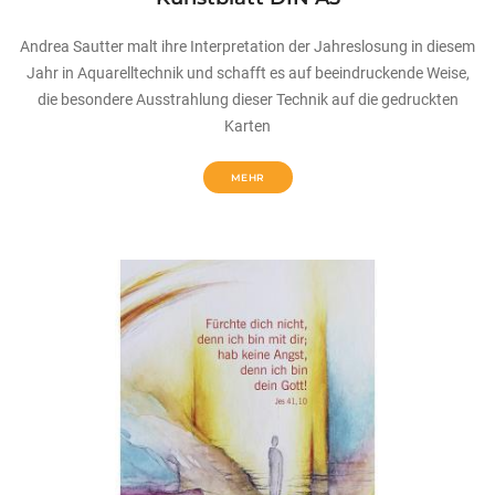
Andrea Sautter malt ihre Interpretation der Jahreslosung in diesem
Jahr in Aquarelltechnik und schafft es auf beeindruckende Weise,
die besondere Ausstrahlung dieser Technik auf die gedruckten
Karten
MEHR