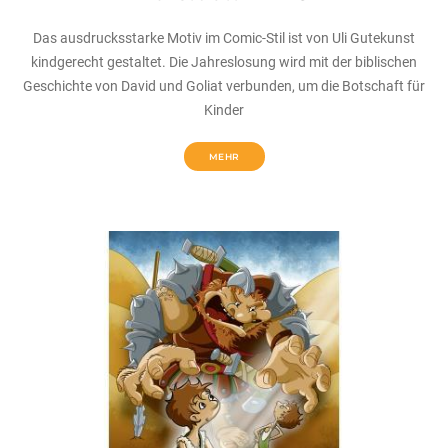
Das ausdrucksstarke Motiv im Comic-Stil ist von Uli Gutekunst
kindgerecht gestaltet. Die Jahreslosung wird mit der biblischen
Geschichte von David und Goliat verbunden, um die Botschaft für
Kinder
MEHR