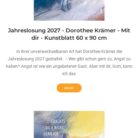
Jahreslosung 2027 - Dorothee Krämer - Mit
dir - Kunstblatt 60 x 90 cm
In ihrer unverwechselbaren Art hat Dorothee Krämer die
Jahreslosung 2027 gestaltet. – Wer gibt schon gern zu, Angst zu
haben? Angst ist wie ein ungebetener Gast. Aber mit dir, Gott, kann
ich das
MEHR