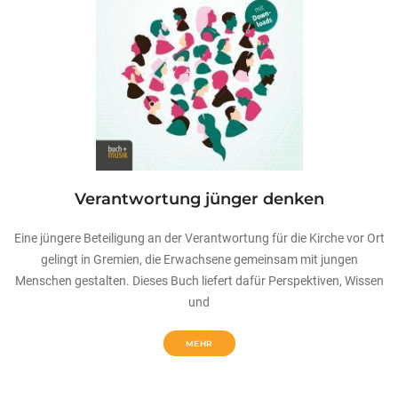
Verantwortung jünger denken
Eine jüngere Beteiligung an der Verantwortung für die Kirche vor Ort
gelingt in Gremien, die Erwachsene gemeinsam mit jungen
Menschen gestalten. Dieses Buch liefert dafür Perspektiven, Wissen
und
MEHR