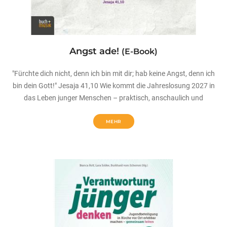
Angst ade!
(E-Book)
"Fürchte dich nicht, denn ich bin mit dir; hab keine Angst, denn ich
bin dein Gott!" Jesaja 41,10 Wie kommt die Jahreslosung 2027 in
das Leben junger Menschen – praktisch, anschaulich und
MEHR