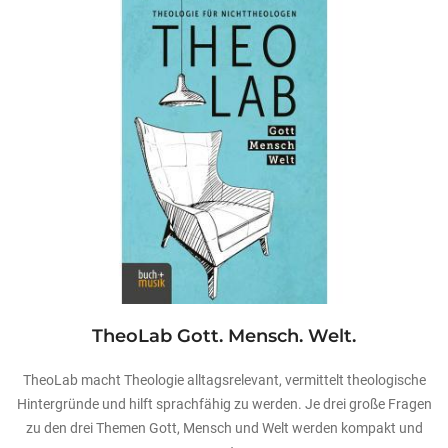
TheoLab Gott. Mensch. Welt.
TheoLab macht Theologie alltagsrelevant, vermittelt theologische
Hintergründe und hilft sprachfähig zu werden. Je drei große Fragen
zu den drei Themen Gott, Mensch und Welt werden kompakt und