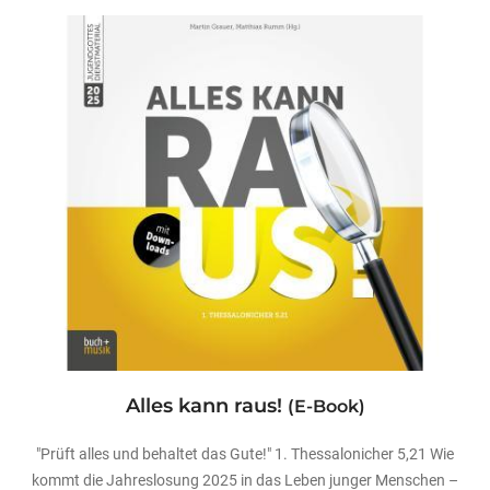
Alles kann raus!
(E-Book)
"Prüft alles und behaltet das Gute!" 1. Thessalonicher 5,21 Wie
kommt die Jahreslosung 2025 in das Leben junger Menschen –