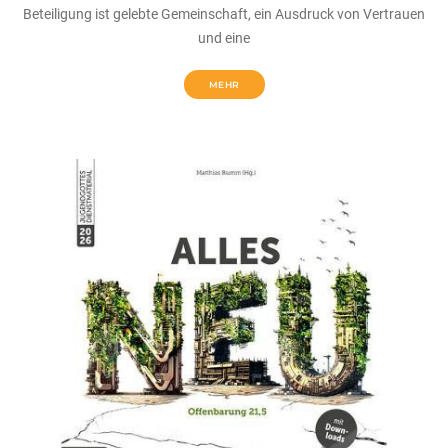
Beteiligung ist gelebte Gemeinschaft, ein Ausdruck von Vertrauen
und eine
MEHR