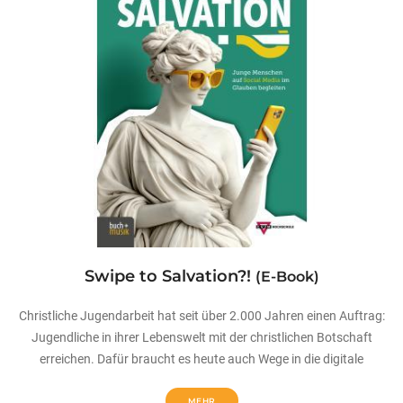
Swipe to Salvation?!
(E-Book)
Christliche Jugendarbeit hat seit über 2.000 Jahren einen Auftrag:
Jugendliche in ihrer Lebenswelt mit der christlichen Botschaft
erreichen. Dafür braucht es heute auch Wege in die digitale
MEHR