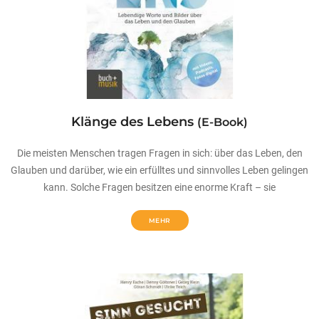
Klänge des Lebens
(E-Book)
Die meisten Menschen tragen Fragen in sich: über das Leben, den
Glauben und darüber, wie ein erfülltes und sinnvolles Leben gelingen
kann. Solche Fragen besitzen eine enorme Kraft – sie
MEHR