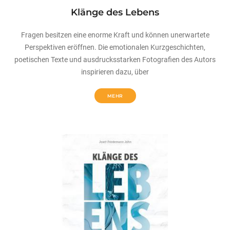
Klänge des Lebens
Fragen besitzen eine enorme Kraft und können unerwartete
Perspektiven eröffnen. Die emotionalen Kurzgeschichten,
poetischen Texte und ausdrucksstarken Fotografien des Autors
inspirieren dazu, über
MEHR