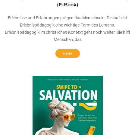
(E-Book)
Erlebnisse und Erfahrungen prägen das Menschsein. Deshalb ist
Erlebnispädagogik eine wichtige Form des Lernens.
Erlebnispädagogik im christlichen Kontext geht noch weiter. Sie hilft
Menschen, das
MEHR