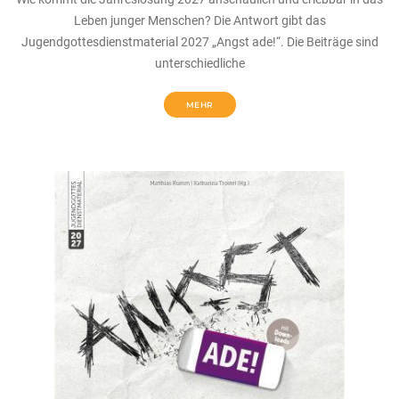
Leben junger Menschen? Die Antwort gibt das
Jugendgottesdienstmaterial 2027 „Angst ade!“. Die Beiträge sind
unterschiedliche
MEHR