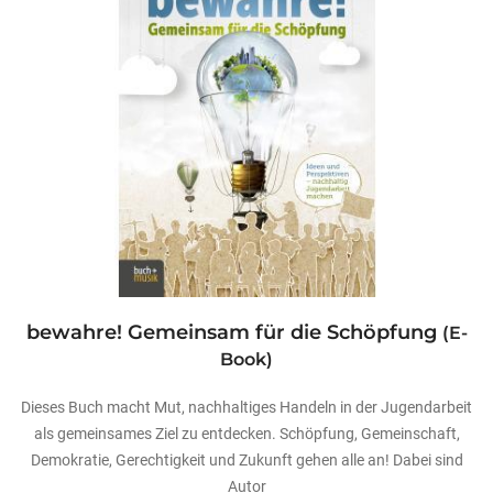
bewahre! Gemeinsam für die Schöpfung
(E-
Book)
Dieses Buch macht Mut, nachhaltiges Handeln in der Jugendarbeit
als gemeinsames Ziel zu entdecken. Schöpfung, Gemeinschaft,
Demokratie, Gerechtigkeit und Zukunft gehen alle an! Dabei sind
Autor