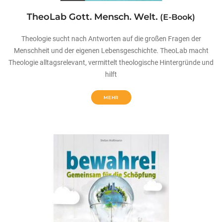
TheoLab Gott. Mensch. Welt.
(E-Book)
Theologie sucht nach Antworten auf die großen Fragen der
Menschheit und der eigenen Lebensgeschichte. TheoLab macht
Theologie alltagsrelevant, vermittelt theologische Hintergründe und
hilft
MEHR