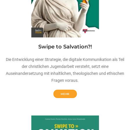
Swipe to Salvation?!
Die Entwicklung einer Strategie, die digitale Kommunikation als Teil
der christlichen Jugendarbeit versteht, setzt eine
Auseinandersetzung mit inhaltlichen, theologischen und ethischen
Fragen voraus.
MEHR