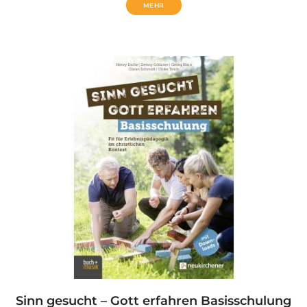
MEHR
Sinn gesucht – Gott erfahren Basisschulung