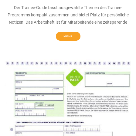
Der Trainee-Guide fasst ausgewählte Themen des Trainee-
Programms kompakt zusammen und bietet Platz für persönliche
Notizen. Das Arbeitsheft ist für Mitarbeitende eine zeitsparende
MEHR