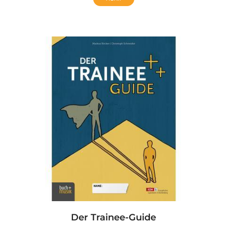
Der Trainee-Guide