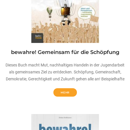
bewahre! Gemeinsam für die Schöpfung
Dieses Buch macht Mut, nachhaltiges Handeln in der Jugendarbeit
als gemeinsames Ziel zu entdecken. Schöpfung, Gemeinschaft,
Demokratie, Gerechtigkeit und Zukunft gehen alle an! Beispielhafte
MEHR