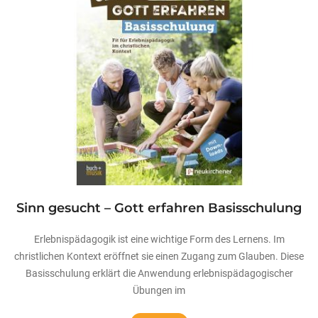
Sinn gesucht – Gott erfahren Basisschulung
Erlebnispädagogik ist eine wichtige Form des Lernens. Im
christlichen Kontext eröffnet sie einen Zugang zum Glauben. Diese
Basisschulung erklärt die Anwendung erlebnispädagogischer
Übungen im