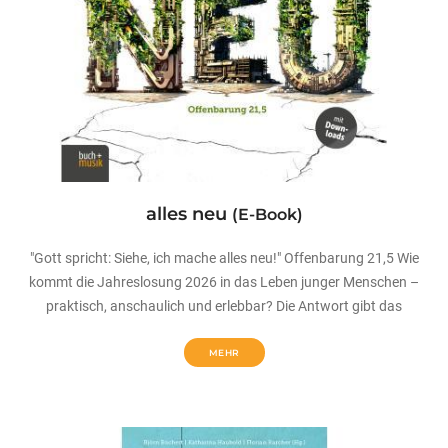
alles neu
(E-Book)
"Gott spricht: Siehe, ich mache alles neu!" Offenbarung 21,5 Wie
kommt die Jahreslosung 2026 in das Leben junger Menschen –
praktisch, anschaulich und erlebbar? Die Antwort gibt das
MEHR