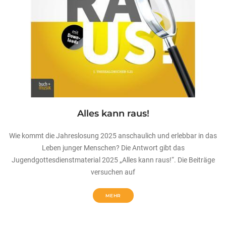
Alles kann raus!
Wie kommt die Jahreslosung 2025 anschaulich und erlebbar in das
Leben junger Menschen? Die Antwort gibt das
Jugendgottesdienstmaterial 2025 „Alles kann raus!“. Die Beiträge
versuchen auf
MEHR