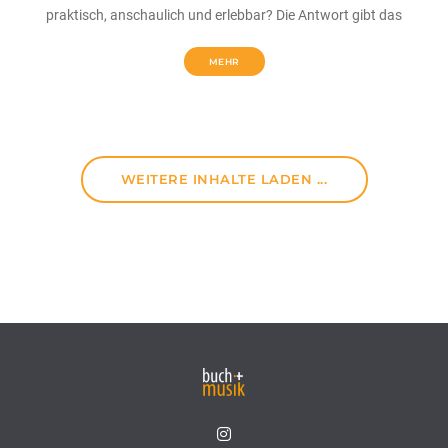
praktisch, anschaulich und erlebbar? Die Antwort gibt das
MEHR
WEITERE INHALTE LADEN ...