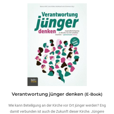
Verantwortung jünger denken
(E-Book)
Wie kann Beteiligung an der Kirche vor Ort jünger werden? Eng
damit verbunden ist auch die Zukunft dieser Kirche. Jüngere