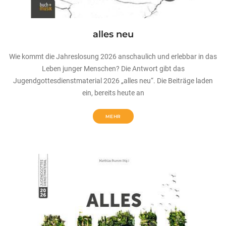
alles neu
Wie kommt die Jahreslosung 2026 anschaulich und erlebbar in das
Leben junger Menschen? Die Antwort gibt das
Jugendgottesdienstmaterial 2026 „alles neu“. Die Beiträge laden
ein, bereits heute an
MEHR