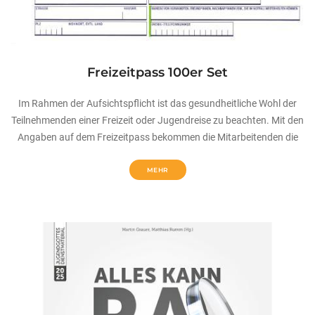
Freizeitpass 100er Set
Im Rahmen der Aufsichtspflicht ist das gesundheitliche Wohl der
Teilnehmenden einer Freizeit oder Jugendreise zu beachten. Mit den
Angaben auf dem Freizeitpass bekommen die Mitarbeitenden die
MEHR