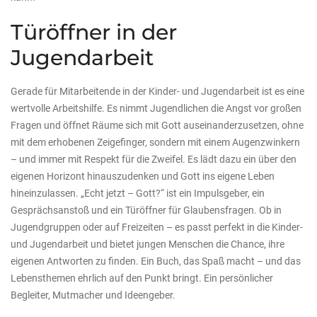
Türöffner in der
Jugendarbeit
Gerade für Mitarbeitende in der Kinder- und Jugendarbeit ist es eine
wertvolle Arbeitshilfe. Es nimmt Jugendlichen die Angst vor großen
Fragen und öffnet Räume sich mit Gott auseinanderzusetzen, ohne
mit dem erhobenen Zeigefinger, sondern mit einem Augenzwinkern
– und immer mit Respekt für die Zweifel. Es lädt dazu ein über den
eigenen Horizont hinauszudenken und Gott ins eigene Leben
hineinzulassen. „Echt jetzt – Gott?“ ist ein Impulsgeber, ein
Gesprächsanstoß und ein Türöffner für Glaubensfragen. Ob in
Jugendgruppen oder auf Freizeiten – es passt perfekt in die Kinder-
und Jugendarbeit und bietet jungen Menschen die Chance, ihre
eigenen Antworten zu finden. Ein Buch, das Spaß macht – und das
Lebensthemen ehrlich auf den Punkt bringt. Ein persönlicher
Begleiter, Mutmacher und Ideengeber.