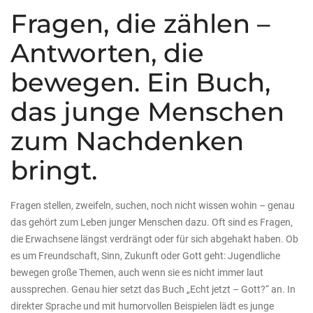
Fragen, die zählen –
Antworten, die
bewegen. Ein Buch,
das junge Menschen
zum Nachdenken
bringt.
Fragen stellen, zweifeln, suchen, noch nicht wissen wohin – genau
das gehört zum Leben junger Menschen dazu. Oft sind es Fragen,
die Erwachsene längst verdrängt oder für sich abgehakt haben. Ob
es um Freundschaft, Sinn, Zukunft oder Gott geht: Jugendliche
bewegen große Themen, auch wenn sie es nicht immer laut
aussprechen. Genau hier setzt das Buch „Echt jetzt – Gott?“ an. In
direkter Sprache und mit humorvollen Beispielen lädt es junge