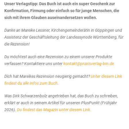
Unser Verlagstipp: Das Buch ist auch ein super Geschenk zur
Konfirmation, Firmung oder einfach so für junge Menschen, die
sich mit ihrem Glauben auseinandersetzen wollen.
Danke an Mareike Lessner, Kirchengemeinderätin in Göppingen und
Assistenz der Geschäftsleitung der Landessynode Württemberg, für
die Rezension!
Du möchtest auch eine Rezension zu einem unserer Produkte
verfassen? Kontaktiere uns unter
kontakt@praxisverlag-bm.de
Dich hat Mareikes Rezension neugierig gemacht?
Unter diesem Link
findest du alle Infos zum Buch
.
Was Dirk Schwarzenbolz angetrieben hat, das Buch zu schreiben,
erklärt er auch in seinem Artikel für unseren PlusPunkt (Frühjahr
2026).
Du findest das Magazin unter diesem Link.