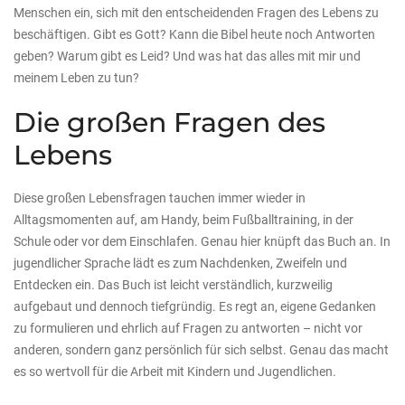
Menschen ein, sich mit den entscheidenden Fragen des Lebens zu
beschäftigen. Gibt es Gott? Kann die Bibel heute noch Antworten
geben? Warum gibt es Leid? Und was hat das alles mit mir und
meinem Leben zu tun?
Die großen Fragen des
Lebens
Diese großen Lebensfragen tauchen immer wieder in
Alltagsmomenten auf, am Handy, beim Fußballtraining, in der
Schule oder vor dem Einschlafen. Genau hier knüpft das Buch an. In
jugendlicher Sprache lädt es zum Nachdenken, Zweifeln und
Entdecken ein. Das Buch ist leicht verständlich, kurzweilig
aufgebaut und dennoch tiefgründig. Es regt an, eigene Gedanken
zu formulieren und ehrlich auf Fragen zu antworten – nicht vor
anderen, sondern ganz persönlich für sich selbst. Genau das macht
es so wertvoll für die Arbeit mit Kindern und Jugendlichen.