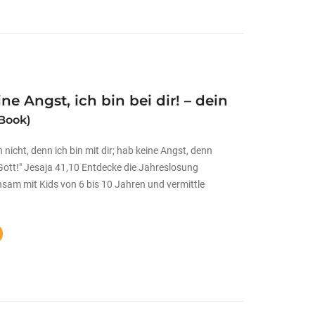
ne Angst, ich bin bei dir! – dein
Book)
 nicht, denn ich bin mit dir; hab keine Angst, denn
 Gott!" Jesaja 41,10 Entdecke die Jahreslosung
sam mit Kids von 6 bis 10 Jahren und vermittle