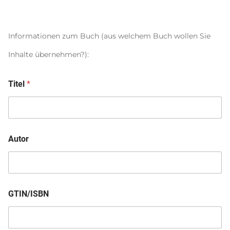
Informationen zum Buch (aus welchem Buch wollen Sie
Inhalte übernehmen?):
Titel
*
Autor
GTIN/ISBN