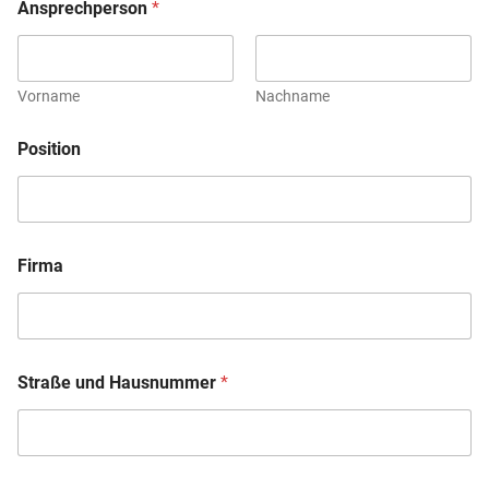
Ansprechperson
*
Vorname
Nachname
Position
Firma
Straße und Hausnummer
*