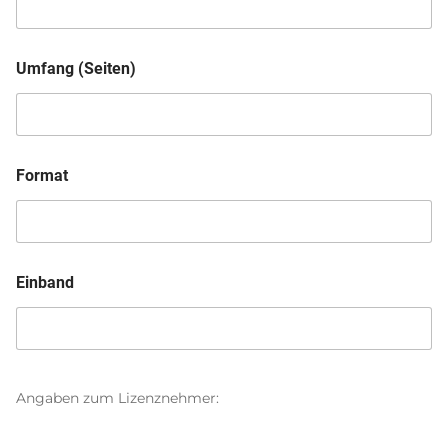
Umfang (Seiten)
Format
Einband
Angaben zum Lizenznehmer: