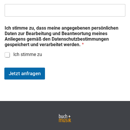
Ich stimme zu, dass meine angegebenen persönlichen
Daten zur Bearbeitung und Beantwortung meines
Anliegens gemäß den Datenschutzbestimmungen
gespeichert und verarbeitet werden.
*
Ich stimme zu
Jetzt anfragen