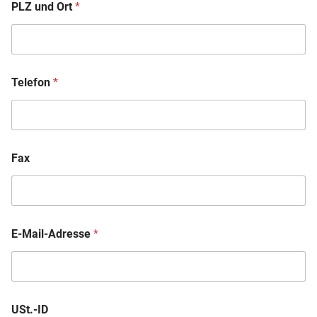
PLZ und Ort
*
Telefon
*
Fax
E-Mail-Adresse
*
USt.-ID