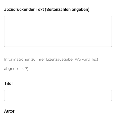
abzudruckender Text (Seitenzahlen angeben)
Informationen zu Ihrer Lizenzausgabe (Wo wird Text
abgedruckt?):
Titel
Autor