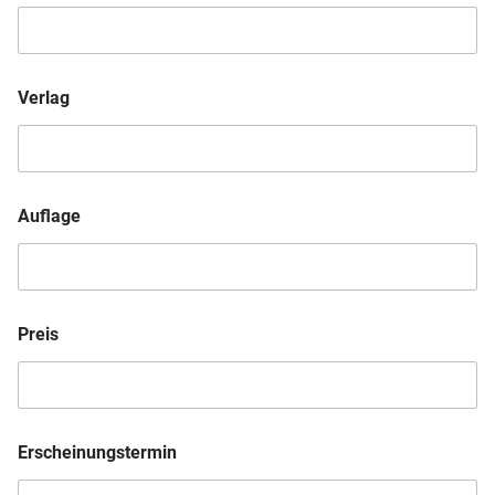
Verlag
Auflage
Preis
Erscheinungstermin