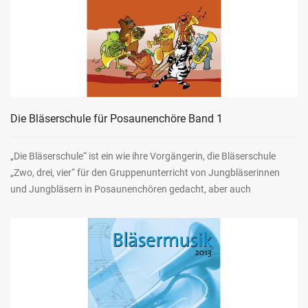
Die Bläserschule für Posaunenchöre Band 1
„Die Bläserschule“ ist ein wie ihre Vorgängerin, die Bläserschule
„Zwo, drei, vier“ für den Gruppenunterricht von Jungbläserinnen
und Jungbläsern in Posaunenchören gedacht, aber auch