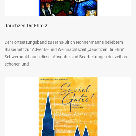
Jauchzen Dir Ehre 2
Der Fortsetzungsband zu Hans-Ulrich Nonnenmanns beliebtem
Bläserheft zur Advents- und Weihnachtszeit „Jauchzen Dir Ehre“.
Schwerpunkt auch dieser Ausgabe sind Bearbeitungen der zeitlos
schönen und