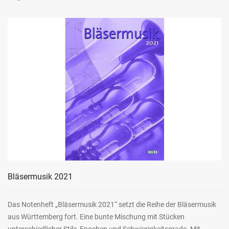
Bläsermusik 2021
Das Notenheft „Bläsermusik 2021“ setzt die Reihe der Bläsermusik
aus Württemberg fort. Eine bunte Mischung mit Stücken