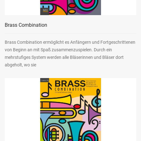
Brass Combination
Brass Combination ermöglicht es Anfängern und Fortgeschrittenen
von Beginn an mit Spaß zusammenzuspielen. Durch ein
mehrstufiges System werden alle Bläserinnen und Bläser dort
abgeholt, wo sie