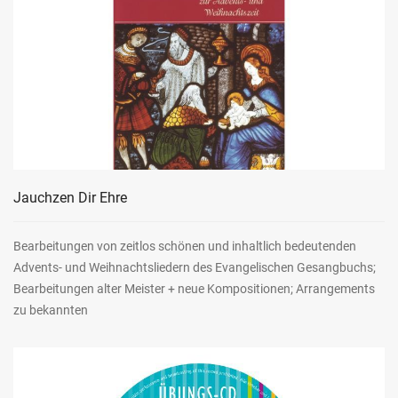
Jauchzen Dir Ehre
Bearbeitungen von zeitlos schönen und inhaltlich bedeutenden
Advents- und Weihnachtsliedern des Evangelischen Gesangbuchs;
Bearbeitungen alter Meister + neue Kompositionen; Arrangements
zu bekannten