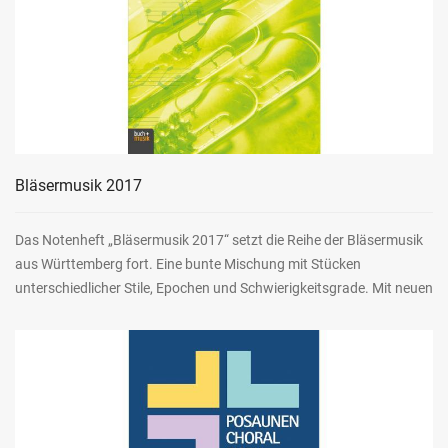
Bläsermusik 2017
Das Notenheft „Bläsermusik 2017“ setzt die Reihe der Bläsermusik
aus Württemberg fort. Eine bunte Mischung mit Stücken
unterschiedlicher Stile, Epochen und Schwierigkeitsgrade. Mit neuen