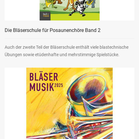
Die Bläserschule für Posaunenchöre Band 2
Auch der zweite Teil der Bläserschule enthält viele blastechnische
Übungen sowie etüdenhafte und mehrstimmige Spielstücke.