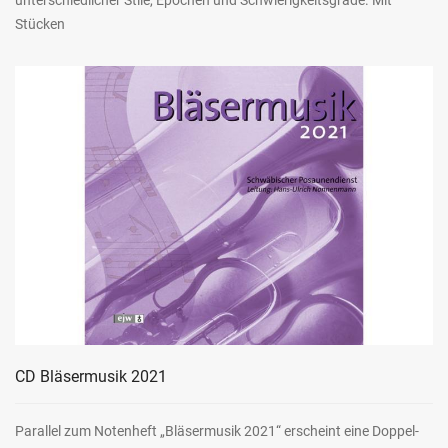
unterschiedlicher Stile, Epochen und Schwierigkeitsgrade. Mit
Stücken
CD Bläsermusik 2021
Parallel zum Notenheft „Bläsermusik 2021“ erscheint eine Doppel-