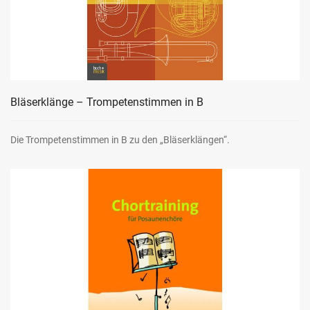
Bläserklänge – Trompetenstimmen in B
Die Trompetenstimmen in B zu den „Bläserklängen“.