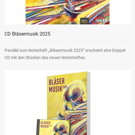
CD Bläsermusik 2025
Parallel zum Notenheft „Bläsermusik 2025“ erscheint eine Doppel-
CD mit den Stücken des neuen Notenheftes.