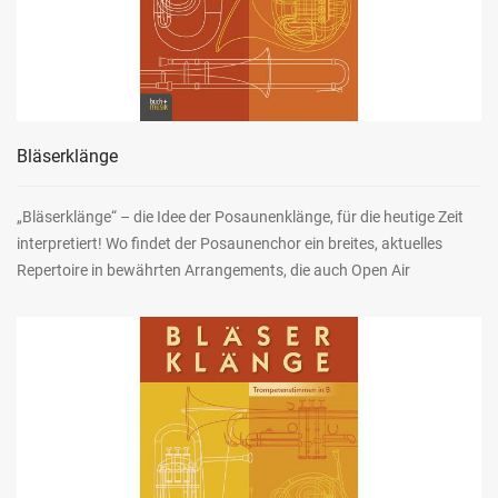
Bläserklänge
„Bläserklänge“ – die Idee der Posaunenklänge, für die heutige Zeit
interpretiert! Wo findet der Posaunenchor ein breites, aktuelles
Repertoire in bewährten Arrangements, die auch Open Air