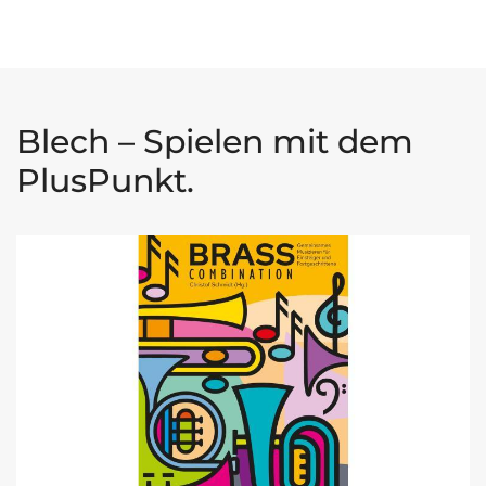
Blech – Spielen mit dem
PlusPunkt.