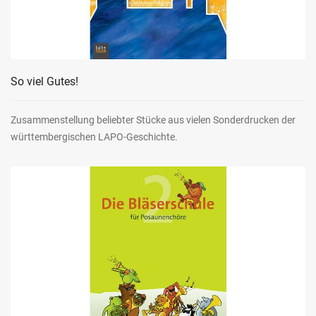
So viel Gutes!
Zusammenstellung beliebter Stücke aus vielen Sonderdrucken der
württembergischen LAPO-Geschichte.