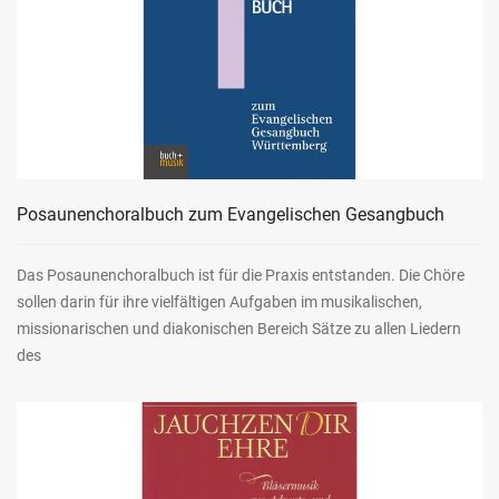
Posaunenchoralbuch zum Evangelischen Gesangbuch
Das Posaunenchoralbuch ist für die Praxis entstanden. Die Chöre
sollen darin für ihre vielfältigen Aufgaben im musikalischen,
missionarischen und diakonischen Bereich Sätze zu allen Liedern
des