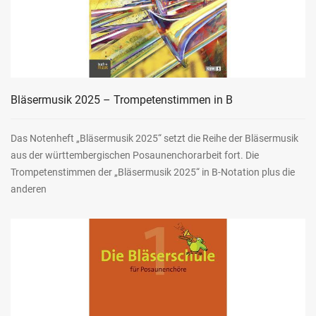
Bläsermusik 2025 – Trompetenstimmen in B
Das Notenheft „Bläsermusik 2025“ setzt die Reihe der Bläsermusik
aus der württembergischen Posaunenchorarbeit fort. Die
Trompetenstimmen der „Bläsermusik 2025“ in B-Notation plus die
anderen