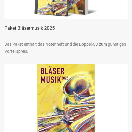
Paket Bläsermusik 2025
Das Paket enthält das Notenheft und die Doppel-CD zum günstigen
Vorteilspreis.