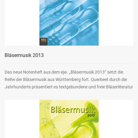
Bläsermusik 2013
Das neue Notenheft aus dem ejw. „Bläsermusik 2013“ setzt die
Reihe der Bläsermusik aus Württemberg fort. Querbeet durch die
Jahrhunderte präsentiert es textgebundene und freie Bläserliteratur