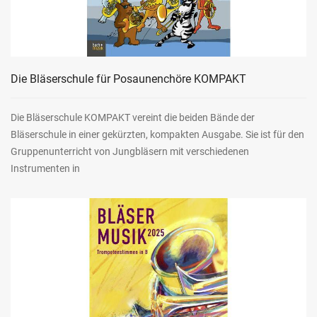
Die Bläserschule für Posaunenchöre KOMPAKT
Die Bläserschule KOMPAKT vereint die beiden Bände der
Bläserschule in einer gekürzten, kompakten Ausgabe. Sie ist für den
Gruppenunterricht von Jungbläsern mit verschiedenen
Instrumenten in