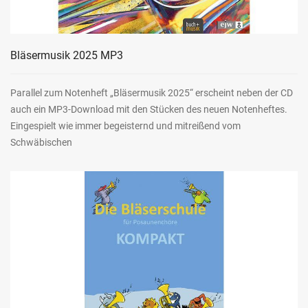
Bläsermusik 2025 MP3
Parallel zum Notenheft „Bläsermusik 2025“ erscheint neben der CD
auch ein MP3-Download mit den Stücken des neuen Notenheftes.
Eingespielt wie immer begeisternd und mitreißend vom
Schwäbischen