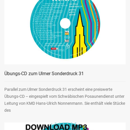
Übungs-CD zum Ulmer Sonderdruck 31
Parallel zum Ulmer Sonderdruck 31 erscheint eine preiswerte
Übungs-CD – eingespielt vom Schwäbischen Posaunendienst unter
Leitung von KMD Hans-Ulrich Nonnenmann. Sie enthält viele Stücke
des