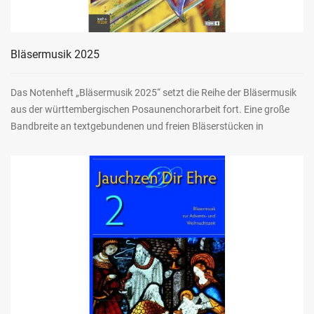
Bläsermusik 2025
Das Notenheft „Bläsermusik 2025“ setzt die Reihe der Bläsermusik
aus der württembergischen Posaunenchorarbeit fort. Eine große
Bandbreite an textgebundenen und freien Bläserstücken in