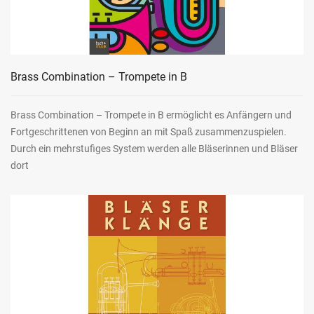
Brass Combination – Trompete in B
Brass Combination – Trompete in B ermöglicht es Anfängern und
Fortgeschrittenen von Beginn an mit Spaß zusammenzuspielen.
Durch ein mehrstufiges System werden alle Bläserinnen und Bläser
dort