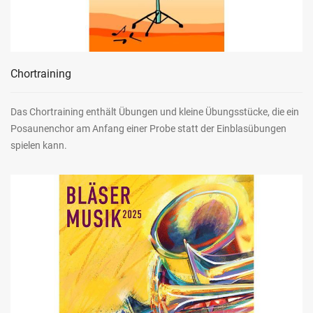
Chortraining
Das Chortraining enthält Übungen und kleine Übungsstücke, die ein
Posaunenchor am Anfang einer Probe statt der Einblasübungen
spielen kann.