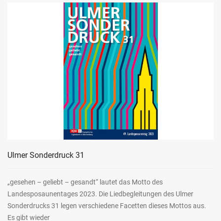
Ulmer Sonderdruck 31
„gesehen – geliebt – gesandt“ lautet das Motto des
Landesposaunentages 2023. Die Liedbegleitungen des Ulmer
Sonderdrucks 31 legen verschiedene Facetten dieses Mottos aus.
Es gibt wieder