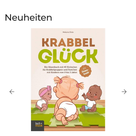
Neuheiten