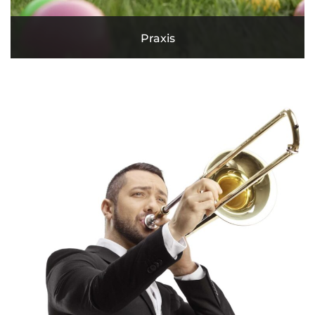
Praxis
MEHR