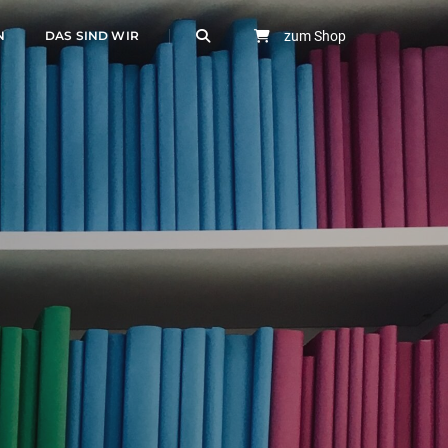
N
DAS SIND WIR
zum Shop