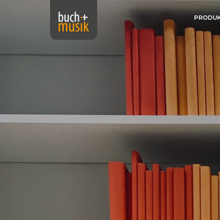
PRODU