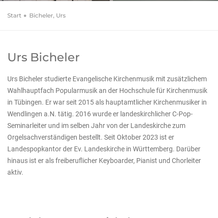
Start
Bicheler, Urs
Urs Bicheler
Urs Bicheler studierte Evangelische Kirchenmusik mit zusätzlichem
Wahlhauptfach Popularmusik an der Hochschule für Kirchenmusik
in Tübingen. Er war seit 2015 als hauptamtlicher Kirchenmusiker in
Wendlingen a.N. tätig. 2016 wurde er landeskirchlicher C-Pop-
Seminarleiter und im selben Jahr von der Landeskirche zum
Orgelsachverständigen bestellt. Seit Oktober 2023 ist er
Landespopkantor der Ev. Landeskirche in Württemberg. Darüber
hinaus ist er als freiberuflicher Keyboarder, Pianist und Chorleiter
aktiv.