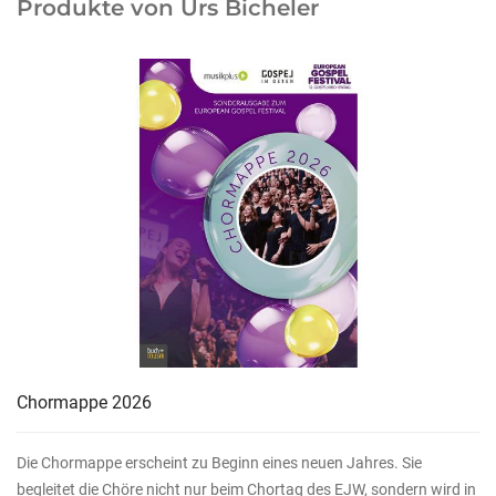
Produkte von Urs Bicheler
Chormappe 2026
Die Chormappe erscheint zu Beginn eines neuen Jahres. Sie
begleitet die Chöre nicht nur beim Chortag des EJW, sondern wird in