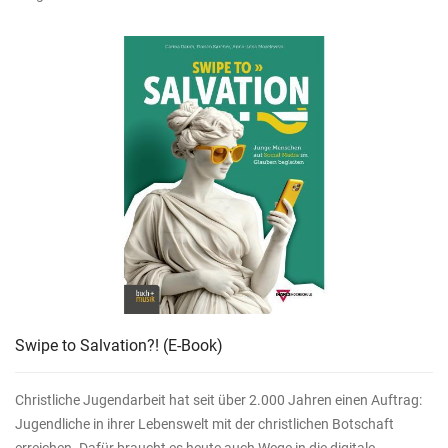
Swipe to Salvation?!
(E-Book)
Christliche Jugendarbeit hat seit über 2.000 Jahren einen Auftrag:
Jugendliche in ihrer Lebenswelt mit der christlichen Botschaft