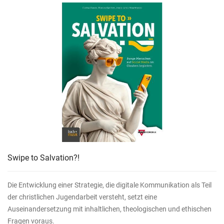
Swipe to Salvation?!
Die Entwicklung einer Strategie, die digitale Kommunikation als Teil
der christlichen Jugendarbeit versteht, setzt eine
Auseinandersetzung mit inhaltlichen, theologischen und ethischen
Fragen voraus.