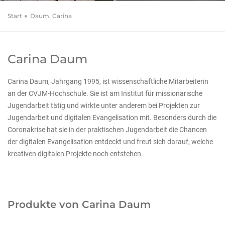
Start
Daum, Carina
Carina Daum
Carina Daum, Jahrgang 1995, ist wissenschaftliche Mitarbeiterin
an der CVJM-Hochschule. Sie ist am Institut für missionarische
Jugendarbeit tätig und wirkte unter anderem bei Projekten zur
Jugendarbeit und digitalen Evangelisation mit. Besonders durch die
Coronakrise hat sie in der praktischen Jugendarbeit die Chancen
der digitalen Evangelisation entdeckt und freut sich darauf, welche
kreativen digitalen Projekte noch entstehen.
Produkte von Carina Daum