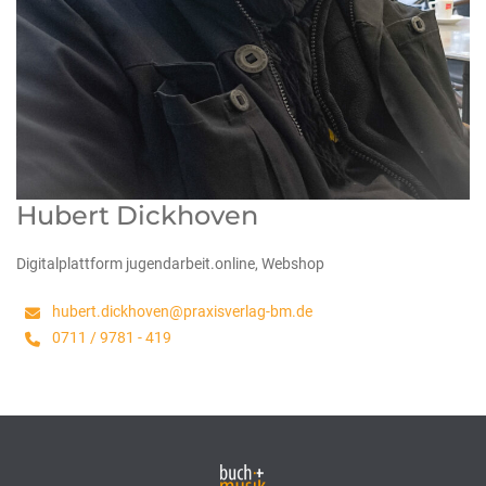
Hubert Dickhoven
Digitalplattform jugendarbeit.online, Webshop
hubert.dickhoven@praxisverlag-bm.de
0711 / 9781 - 419