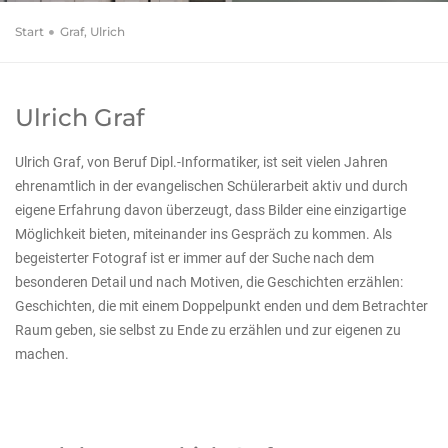
Start
Graf, Ulrich
Ulrich Graf
Ulrich Graf, von Beruf Dipl.-Informatiker, ist seit vielen Jahren
ehrenamtlich in der evangelischen Schülerarbeit aktiv und durch
eigene Erfahrung davon überzeugt, dass Bilder eine einzigartige
Möglichkeit bieten, miteinander ins Gespräch zu kommen. Als
begeisterter Fotograf ist er immer auf der Suche nach dem
besonderen Detail und nach Motiven, die Geschichten erzählen:
Geschichten, die mit einem Doppelpunkt enden und dem Betrachter
Raum geben, sie selbst zu Ende zu erzählen und zur eigenen zu
machen.