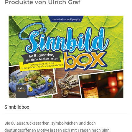
Produkte von Ulrich Graf
Sinnbildbox
Die 60 ausdrucksstarken, symbolreichen und doch
deutungsoffenen Motive lassen sich mit Fragen nach Sinn,