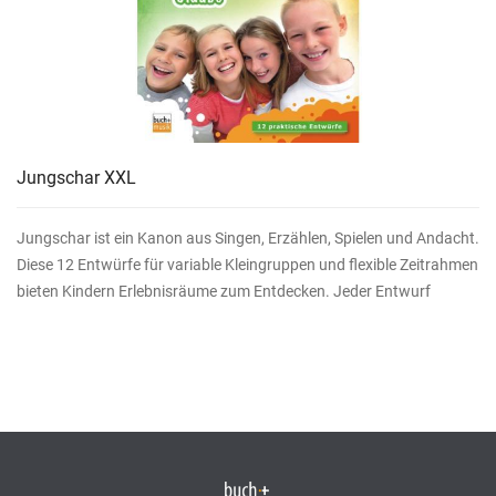
Jungschar XXL
Jungschar ist ein Kanon aus Singen, Erzählen, Spielen und Andacht.
Diese 12 Entwürfe für variable Kleingruppen und flexible Zeitrahmen
bieten Kindern Erlebnisräume zum Entdecken. Jeder Entwurf