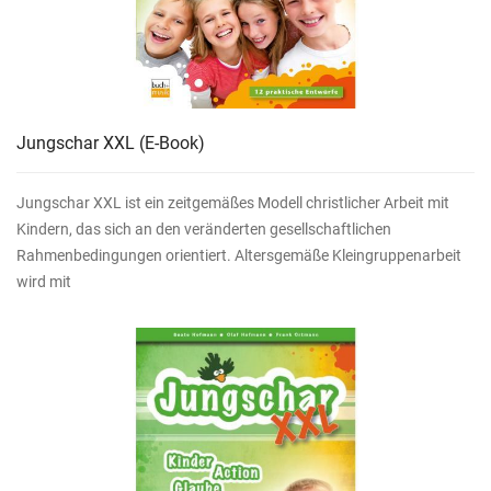
Jungschar XXL
(E-Book)
Jungschar XXL ist ein zeitgemäßes Modell christlicher Arbeit mit
Kindern, das sich an den veränderten gesellschaftlichen
Rahmenbedingungen orientiert. Altersgemäße Kleingruppenarbeit
wird mit