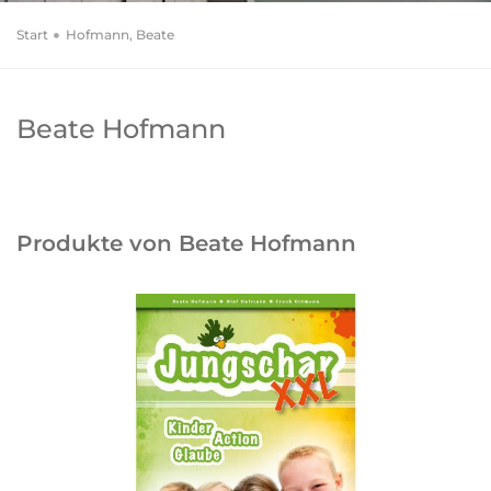
Start
Hofmann, Beate
Beate Hofmann
Produkte von Beate Hofmann