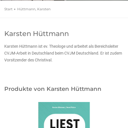
Start
Hüttmann, Karsten
Karsten Hüttmann
Karsten Hüttmann ist ev. Theologe und arbeitet als Bereichsleiter
CVJM-Arbeit in Deutschland beim CVJM Deutschland. Er ist zudem
Vorsitzender des Christival.
Produkte von Karsten Hüttmann