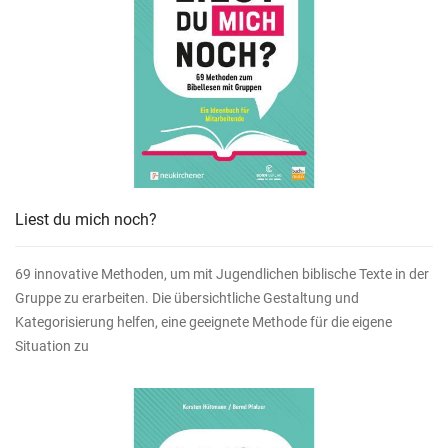
Liest du mich noch?
69 innovative Methoden, um mit Jugendlichen biblische Texte in der
Gruppe zu erarbeiten. Die übersichtliche Gestaltung und
Kategorisierung helfen, eine geeignete Methode für die eigene
Situation zu