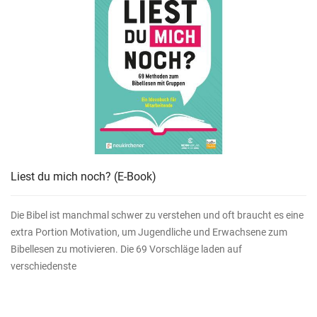
Liest du mich noch?
(E-Book)
Die Bibel ist manchmal schwer zu verstehen und oft braucht es eine
extra Portion Motivation, um Jugendliche und Erwachsene zum
Bibellesen zu motivieren. Die 69 Vorschläge laden auf
verschiedenste