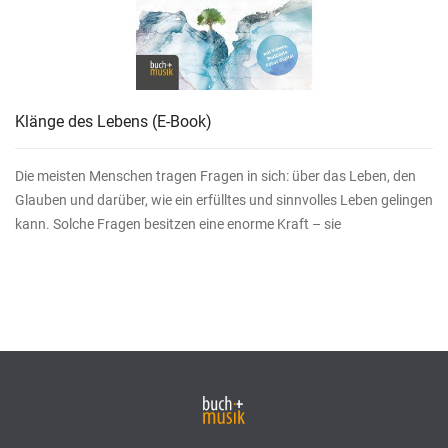
Klänge des Lebens
(E-Book)
Die meisten Menschen tragen Fragen in sich: über das Leben, den
Glauben und darüber, wie ein erfülltes und sinnvolles Leben gelingen
kann. Solche Fragen besitzen eine enorme Kraft – sie