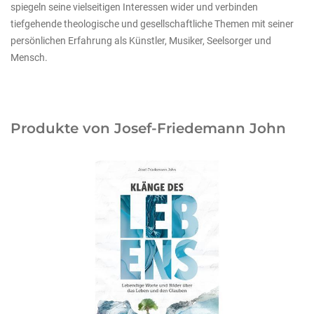
spiegeln seine vielseitigen Interessen wider und verbinden
tiefgehende theologische und gesellschaftliche Themen mit seiner
persönlichen Erfahrung als Künstler, Musiker, Seelsorger und
Mensch.
Produkte von Josef-Friedemann John