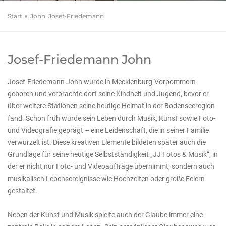
Start
John, Josef-Friedemann
Josef-Friedemann John
Josef-Friedemann John wurde in Mecklenburg-Vorpommern
geboren und verbrachte dort seine Kindheit und Jugend, bevor er
über weitere Stationen seine heutige Heimat in der Bodenseeregion
fand. Schon früh wurde sein Leben durch Musik, Kunst sowie Foto-
und Videografie geprägt – eine Leidenschaft, die in seiner Familie
verwurzelt ist. Diese kreativen Elemente bildeten später auch die
Grundlage für seine heutige Selbstständigkeit „JJ Fotos & Musik“, in
der er nicht nur Foto- und Videoaufträge übernimmt, sondern auch
musikalisch Lebensereignisse wie Hochzeiten oder große Feiern
gestaltet.
Neben der Kunst und Musik spielte auch der Glaube immer eine