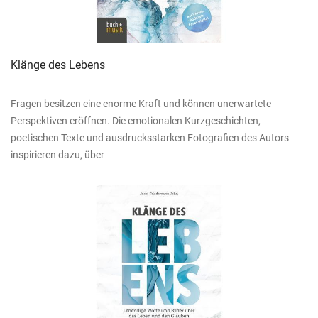
Klänge des Lebens
Fragen besitzen eine enorme Kraft und können unerwartete
Perspektiven eröffnen. Die emotionalen Kurzgeschichten,
poetischen Texte und ausdrucksstarken Fotografien des Autors
inspirieren dazu, über