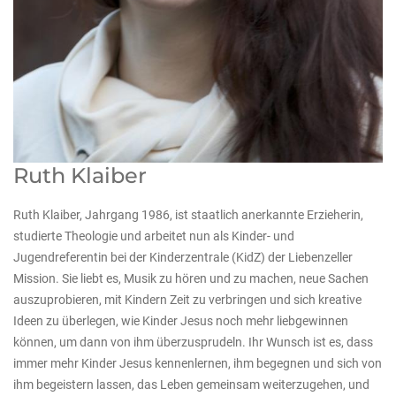
Ruth Klaiber
Ruth Klaiber, Jahrgang 1986, ist staatlich anerkannte Erzieherin,
studierte Theologie und arbeitet nun als Kinder- und
Jugendreferentin bei der Kinderzentrale (KidZ) der Liebenzeller
Mission. Sie liebt es, Musik zu hören und zu machen, neue Sachen
auszuprobieren, mit Kindern Zeit zu verbringen und sich kreative
Ideen zu überlegen, wie Kinder Jesus noch mehr liebgewinnen
können, um dann von ihm überzusprudeln. Ihr Wunsch ist es, dass
immer mehr Kinder Jesus kennenlernen, ihm begegnen und sich von
ihm begeistern lassen, das Leben gemeinsam weiterzugehen, und