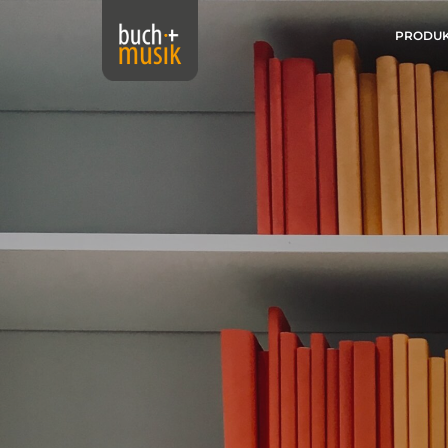
PRODU