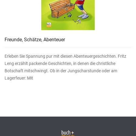
Freunde, Schätze, Abenteuer
Erleben Sie Spannung pur mit diesen Abenteuergeschichten. Fritz
Leng erzählt packende Geschichten, in denen die christliche
Botschaft mitschwingt. Ob in der Jungscharstunde oder am
Lagerfeuer: Mit