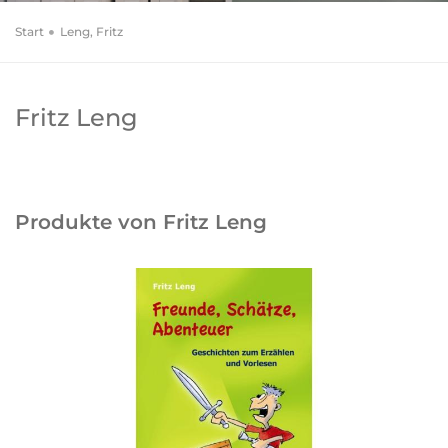
Start
Leng, Fritz
Fritz Leng
Produkte von Fritz Leng