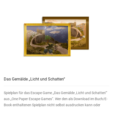
Das Gemälde „Licht und Schatten“
Spielplan für das Escape Game „Das Gemälde ,Licht und Schatten‘“
aus „One Paper Escape Games“. Wer den als Download im Buch/E-
Book enthaltenen Spielplan nicht selbst ausdrucken kann oder