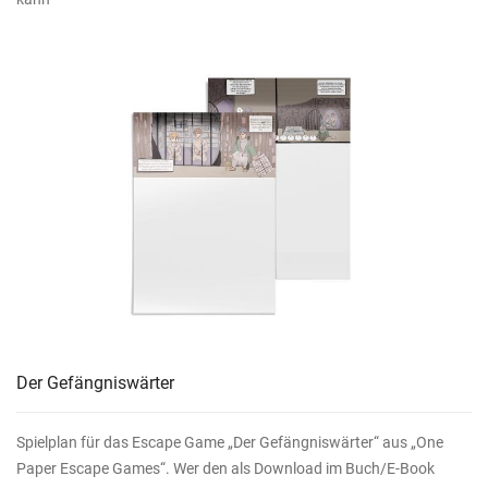
Der Gefängniswärter
Spielplan für das Escape Game „Der Gefängniswärter“ aus „One
Paper Escape Games“. Wer den als Download im Buch/E-Book