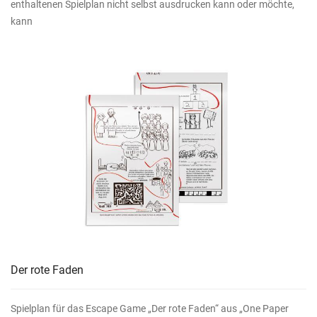
enthaltenen Spielplan nicht selbst ausdrucken kann oder möchte,
kann
Der rote Faden
Spielplan für das Escape Game „Der rote Faden“ aus „One Paper