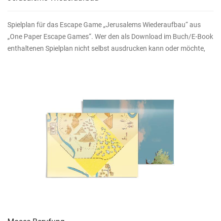
Spielplan für das Escape Game „Jerusalems Wiederaufbau“ aus
„One Paper Escape Games“. Wer den als Download im Buch/E-Book
enthaltenen Spielplan nicht selbst ausdrucken kann oder möchte,