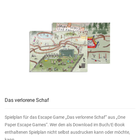
Das verlorene Schaf
Spielplan für das Escape Game „Das verlorene Schaf“ aus „One
Paper Escape Games“. Wer den als Download im Buch/E-Book
enthaltenen Spielplan nicht selbst ausdrucken kann oder möchte,
kann