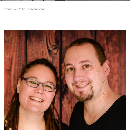
Start
Otto, Alexander