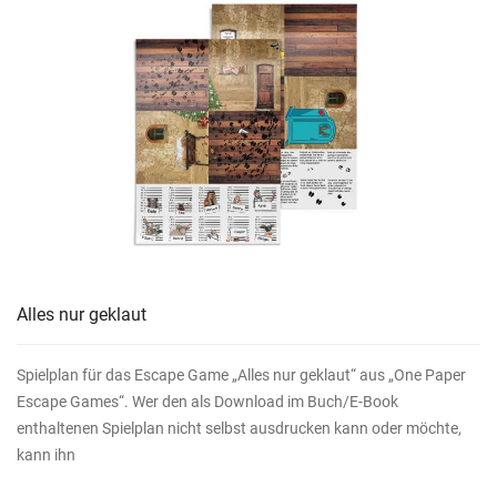
Alles nur geklaut
Spielplan für das Escape Game „Alles nur geklaut“ aus „One Paper
Escape Games“. Wer den als Download im Buch/E-Book
enthaltenen Spielplan nicht selbst ausdrucken kann oder möchte,
kann ihn