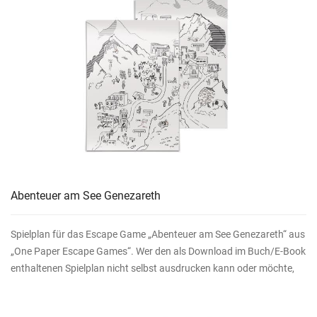
Abenteuer am See Genezareth
Spielplan für das Escape Game „Abenteuer am See Genezareth“ aus
„One Paper Escape Games“. Wer den als Download im Buch/E-Book
enthaltenen Spielplan nicht selbst ausdrucken kann oder möchte,