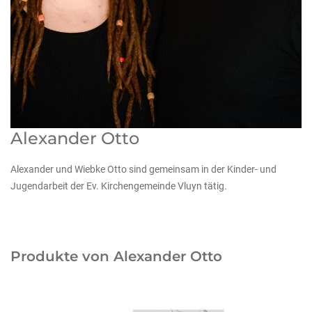
Alexander Otto
Alexander und Wiebke Otto sind gemeinsam in der Kinder- und
Jugendarbeit der Ev. Kirchengemeinde Vluyn tätig.
Produkte von Alexander Otto