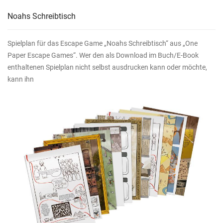
Noahs Schreibtisch
Spielplan für das Escape Game „Noahs Schreibtisch“ aus „One
Paper Escape Games“. Wer den als Download im Buch/E-Book
enthaltenen Spielplan nicht selbst ausdrucken kann oder möchte,
kann ihn