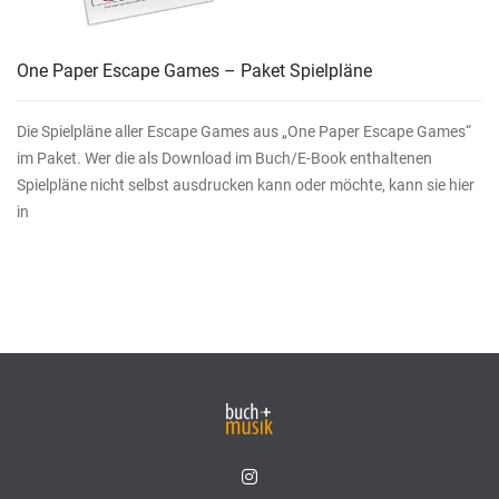
One Paper Escape Games – Paket Spielpläne
Die Spielpläne aller Escape Games aus „One Paper Escape Games“
im Paket. Wer die als Download im Buch/E-Book enthaltenen
Spielpläne nicht selbst ausdrucken kann oder möchte, kann sie hier
in