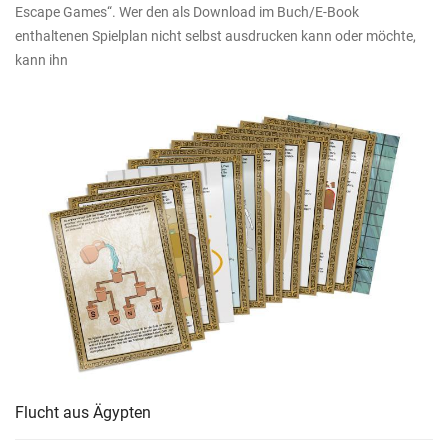
Escape Games“. Wer den als Download im Buch/E-Book
enthaltenen Spielplan nicht selbst ausdrucken kann oder möchte,
kann ihn
Flucht aus Ägypten