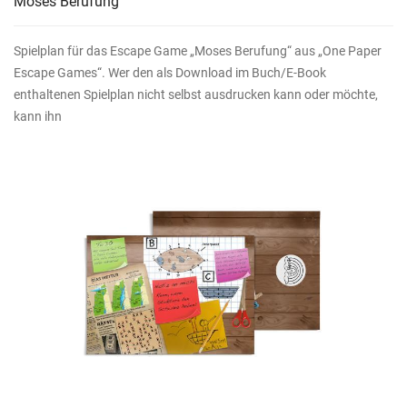
Moses Berufung
Spielplan für das Escape Game „Moses Berufung“ aus „One Paper
Escape Games“. Wer den als Download im Buch/E-Book
enthaltenen Spielplan nicht selbst ausdrucken kann oder möchte,
kann ihn