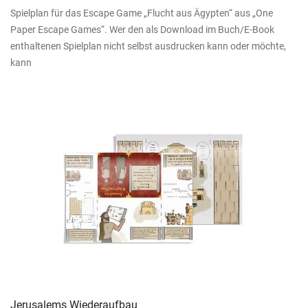
Spielplan für das Escape Game „Flucht aus Ägypten“ aus „One
Paper Escape Games“. Wer den als Download im Buch/E-Book
enthaltenen Spielplan nicht selbst ausdrucken kann oder möchte,
kann
Jerusalems Wiederaufbau