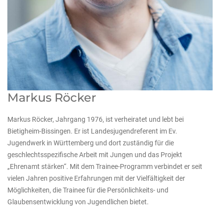
Markus Röcker
Markus Röcker, Jahrgang 1976, ist verheiratet und lebt bei
Bietigheim-Bissingen. Er ist Landesjugendreferent im Ev.
Jugendwerk in Württemberg und dort zuständig für die
geschlechtsspezifische Arbeit mit Jungen und das Projekt
„Ehrenamt stärken“. Mit dem Trainee-Programm verbindet er seit
vielen Jahren positive Erfahrungen mit der Vielfältigkeit der
Möglichkeiten, die Trainee für die Persönlichkeits- und
Glaubensentwicklung von Jugendlichen bietet.