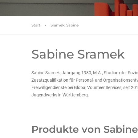
Start
Sramek, Sabine
Sabine Sramek
Sabine Sramek, Jahrgang 1980, M.A., Studium der Sozio
Zusatzqualifikation für Personal- und Organisationsent
Freiwilligendienste bei Global Vounteer Services; seit 20
Jugendwerks in Württemberg.
Produkte von Sabin