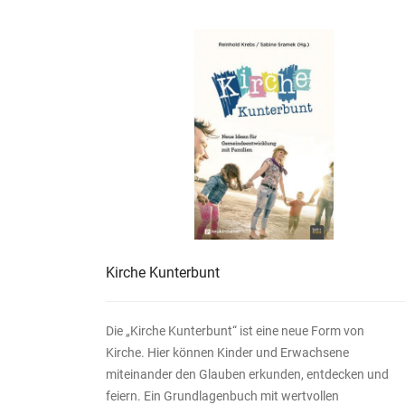
Kirche Kunterbunt
Die „Kirche Kunterbunt“ ist eine neue Form von
Kirche. Hier können Kinder und Erwachsene
miteinander den Glauben erkunden, entdecken und
feiern. Ein Grundlagenbuch mit wertvollen