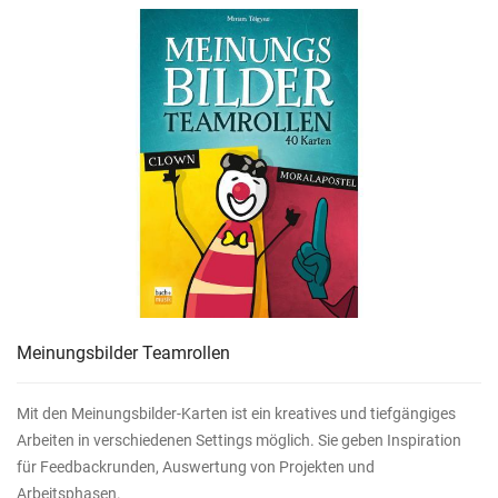
Meinungsbilder Teamrollen
Mit den Meinungsbilder-Karten ist ein kreatives und tiefgängiges
Arbeiten in verschiedenen Settings möglich. Sie geben Inspiration
für Feedbackrunden, Auswertung von Projekten und
Arbeitsphasen.