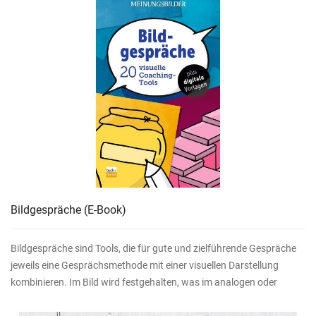
Bildgespräche
(E-Book)
Bildgespräche sind Tools, die für gute und zielführende Gespräche
jeweils eine Gesprächsmethode mit einer visuellen Darstellung
kombinieren. Im Bild wird festgehalten, was im analogen oder