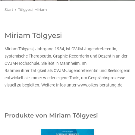
Start
Tölgyesi, Miriam
Miriam Tölgyesi
Miriam Tölgyesi, Jahrgang 1984, ist CVJM-Jugendreferentin,
systemische Therapeutin, Graphic-Recorderin und Dozentin an der
CVJM-Hochschule. Sie lebt in Mannheim. Im
Rahmen ihrer Tätigkeit als CVJM-Jugendreferentin und Seelsorgerin
entwickelt sie immer wieder eigene Tools, um Gesprächsprozesse
visuell zu begleiten. Weitere Infos unter www.oikos-beratung.de.
Produkte von Miriam Tölgyesi