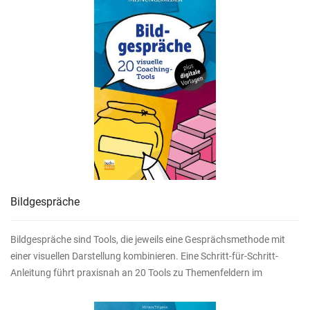
Bildgespräche
Bildgespräche sind Tools, die jeweils eine Gesprächsmethode mit
einer visuellen Darstellung kombinieren. Eine Schritt-für-Schritt-
Anleitung führt praxisnah an 20 Tools zu Themenfeldern im