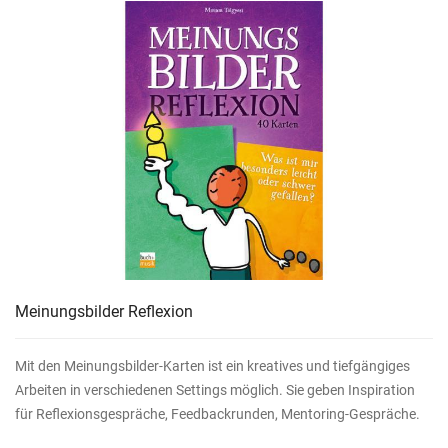
Meinungsbilder Reflexion
Mit den Meinungsbilder-Karten ist ein kreatives und tiefgängiges
Arbeiten in verschiedenen Settings möglich. Sie geben Inspiration
für Reflexionsgespräche, Feedbackrunden, Mentoring-Gespräche.