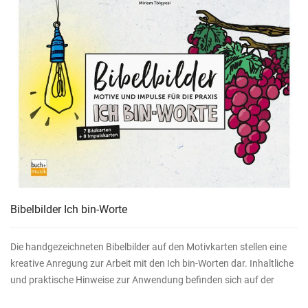
Bibelbilder Ich bin-Worte
Die handgezeichneten Bibelbilder auf den Motivkarten stellen eine
kreative Anregung zur Arbeit mit den Ich bin-Worten dar. Inhaltliche
und praktische Hinweise zur Anwendung befinden sich auf der