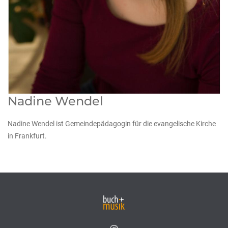
Nadine Wendel
Nadine Wendel ist Gemeindepädagogin für die evangelische Kirche
in Frankfurt.