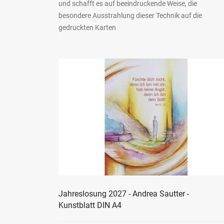
und schafft es auf beeindruckende Weise, die
besondere Ausstrahlung dieser Technik auf die
gedruckten Karten
Jahreslosung 2027 - Andrea Sautter -
Kunstblatt DIN A4