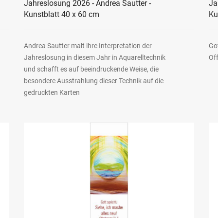
Jahreslosung 2026 - Andrea Sautter -
Ja
Kunstblatt 40 x 60 cm
Ku
Andrea Sautter malt ihre Interpretation der
Got
Jahreslosung in diesem Jahr in Aquarelltechnik
Of
und schafft es auf beeindruckende Weise, die
besondere Ausstrahlung dieser Technik auf die
gedruckten Karten