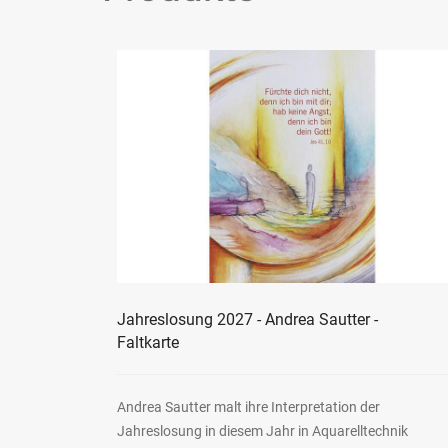
Jahreslosung 2027 - Andrea Sautter -
Faltkarte
Andrea Sautter malt ihre Interpretation der
Jahreslosung in diesem Jahr in Aquarelltechnik