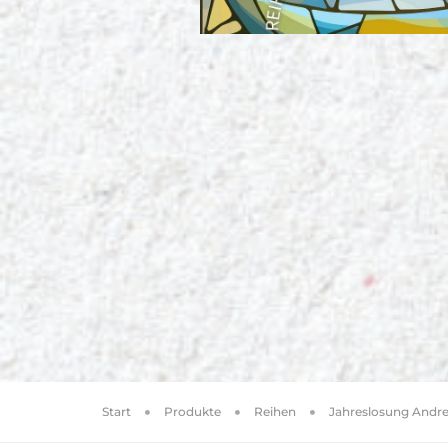
Start
Produkte
Reihen
Jahreslosung Andre