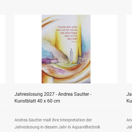
Jahreslosung 2027 - Andrea Sautter -
Ja
Kunstblatt 40 x 60 cm
Ku
Andrea Sautter malt ihre Interpretation der
And
Jahreslosung in diesem Jahr in Aquarelltechnik
Jah