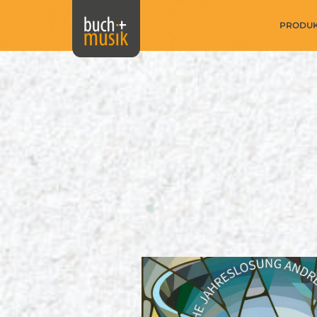
PRODU