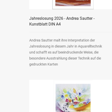
Jahreslosung 2026 - Andrea Sautter -
Kunstblatt DIN A4
Andrea Sautter malt ihre Interpretation der
Jahreslosung in diesem Jahr in Aquarelltechnik
und schafft es auf beeindruckende Weise, die
besondere Ausstrahlung dieser Technik auf die
gedruckten Karten