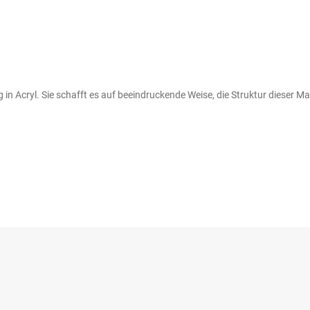
g in Acryl. Sie schafft es auf beeindruckende Weise, die Struktur dieser 