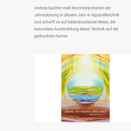
Andrea Sautter malt ihre Interpretation der
Jahreslosung in diesem Jahr in Aquarelltechnik
und schafft es auf beeindruckende Weise, die
besondere Ausstrahlung dieser Technik auf die
gedruckten Karten