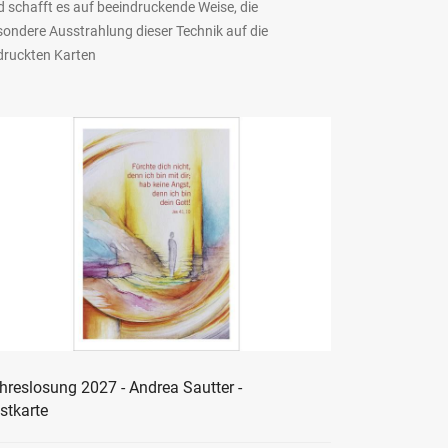
 schafft es auf beeindruckende Weise, die
sondere Ausstrahlung dieser Technik auf die
druckten Karten
hreslosung 2027 - Andrea Sautter -
stkarte