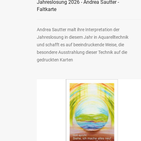
Jahreslosung 2026 - Andrea Sautter -
Faltkarte
Andrea Sautter malt ihre Interpretation der
Jahreslosung in diesem Jahr in Aquarelltechnik
und schafft es auf beeindruckende Weise, die
besondere Ausstrahlung dieser Technik auf die
gedruckten Karten