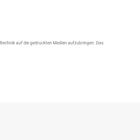
Maltechnik auf die gedruckten Medien aufzubringen. Das