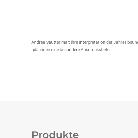
Andrea Sautter malt ihre Interpretation der Jahreslosun
gibt ihnen eine besondere Ausdruckstiefe.
Produkte