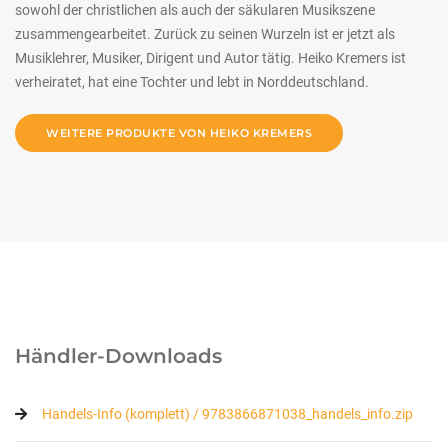
sowohl der christlichen als auch der säkularen Musikszene
zusammengearbeitet. Zurück zu seinen Wurzeln ist er jetzt als
Musiklehrer, Musiker, Dirigent und Autor tätig. Heiko Kremers ist
verheiratet, hat eine Tochter und lebt in Norddeutschland.
WEITERE PRODUKTE VON HEIKO KREMERS
Händler-Downloads
Handels-Info (komplett) / 9783866871038_handels_info.zip