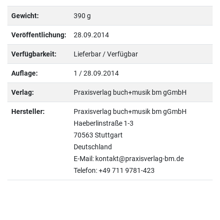
Gewicht:
390 g
Veröffentlichung:
28.09.2014
Verfügbarkeit:
Lieferbar / Verfügbar
Auflage:
1 / 28.09.2014
Verlag:
Praxisverlag buch+musik bm gGmbH
Hersteller:
Praxisverlag buch+musik bm gGmbH
Haeberlinstraße 1-3
70563 Stuttgart
Deutschland
E-Mail: kontakt@praxisverlag-bm.de
Telefon: +49 711 9781-423