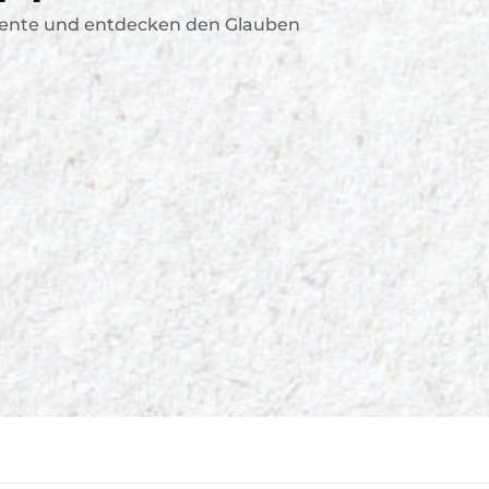
alente und entdecken den Glauben