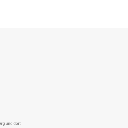
rg und dort