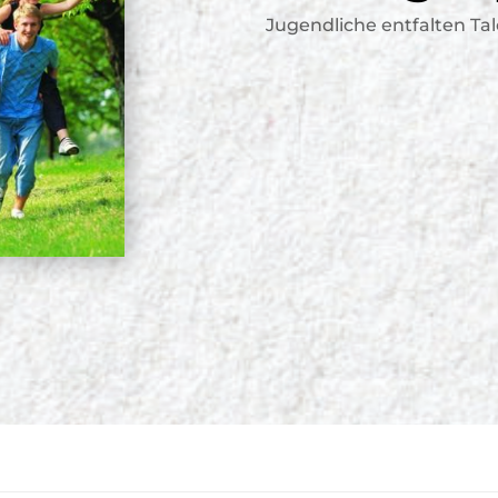
Jugendliche entfalten T