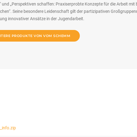
 und „Perspektiven schaffen: Praxiserprobte Konzepte für die Arbeit mit 
chen“. Seine besondere Leidenschaft gilt der partizipativen Großgruppe
ung innovativer Ansätze in der Jugendarbeit.
ITERE PRODUKTE VON VOM SCHEMM
info.zip