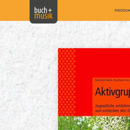
PRODU