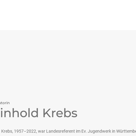
torin
inhold Krebs
 Krebs, 1957–2022, war Landesreferent im Ev. Jugendwerk in Württembe