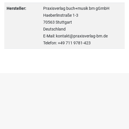
Hersteller:
Praxisverlag buch+musik bm gGmbH
Haeberlinstraße 1-3
70563 Stuttgart
Deutschland
E-Mail: kontakt@praxisverlag-bm.de
Telefon: +49 711 9781-423