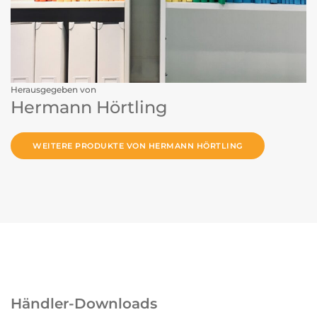
Herausgegeben von
Hermann Hörtling
WEITERE PRODUKTE VON HERMANN HÖRTLING
Händler-Downloads