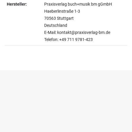
Hersteller:
Praxisverlag buch+musik bm gGmbH
Haeberlinstraße 1-3
70563 Stuttgart
Deutschland
E-Mail: kontakt@praxisverlag-bm.de
Telefon: +49 711 9781-423