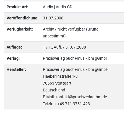
Produkt Art:
Audio | Audio-CD
Veröffentlichung:
31.07.2008
Verfügbarkeit:
Archiv / Nicht verfügbar (Grund
unbestimmt)
Auflage:
1 / 1., Aufl. / 31.07.2008
Verlag:
Praxisverlag buch+musik bm gGmbH
Hersteller:
Praxisverlag buch+musik bm gGmbH
Haeberlinstraße 1-3
70563 Stuttgart
Deutschland
E-Mail: kontakt@praxisverlag-bm.de
Telefon: +49 711 9781-423