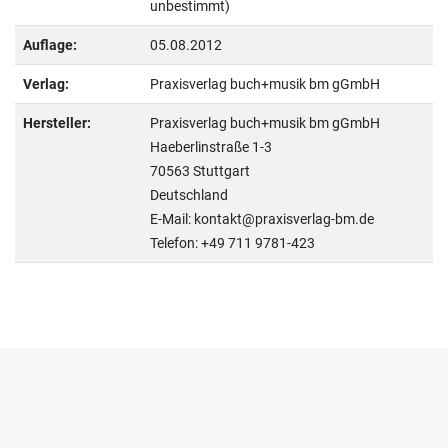
unbestimmt)
Auflage:
05.08.2012
Verlag:
Praxisverlag buch+musik bm gGmbH
Hersteller:
Praxisverlag buch+musik bm gGmbH
Haeberlinstraße 1-3
70563 Stuttgart
Deutschland
E-Mail: kontakt@praxisverlag-bm.de
Telefon: +49 711 9781-423