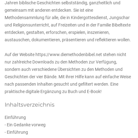
Jahren biblische Geschichten selbstständig, ganzheitlich und
gemeinsam mit anderen entdecken. Sie ist eine
Methodensammlung für alle, die in Kindergottesdienst, Jungschar
und Religionsunterricht, auf Freizeiten und in der Familie Bibeltexte
entdecken, gestalten, erforschen, erspielen, inszenieren,
austauschen, dokumentieren, präsentieren und reflektieren wollen.
Auf der Website https://www.diemethodenbibel.net stehen nicht
nur zahlreiche Downloads zu den Methoden zur Verfügung,
sondern auch verschiedene Übersichten zu den Methoden und
Geschichten der vier Bände. Mit ihrer Hilfe kann auf einfache Weise
nach passenden Inhalten gesucht und gefiltert werden. Eine
praktische digitale Ergänzung zu Buch und E-Book!
Inhaltsverzeichnis
Einführung
- Ein Gedanke vorweg
- Einführung