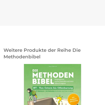
Weitere Produkte der Reihe Die
Methodenbibel