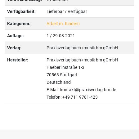
Verfügbarkeit:
Lieferbar / Verfügbar
Kategorien:
Arbeit m. Kindern
Auflage:
1 / 29.08.2021
Verlag:
Praxisverlag buch+musik bm gGmbH
Hersteller:
Praxisverlag buch+musik bm gGmbH
Haeberlinstraße 1-3
70563 Stuttgart
Deutschland
E-Mail: kontakt@praxisverlag-bm.de
Telefon: +49 711 9781-423