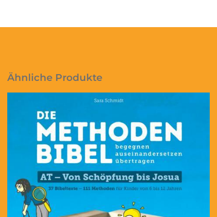
Ähnliche Produkte