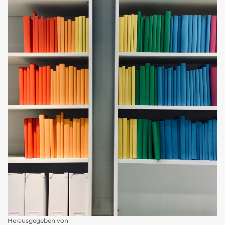
Herausgegeben von