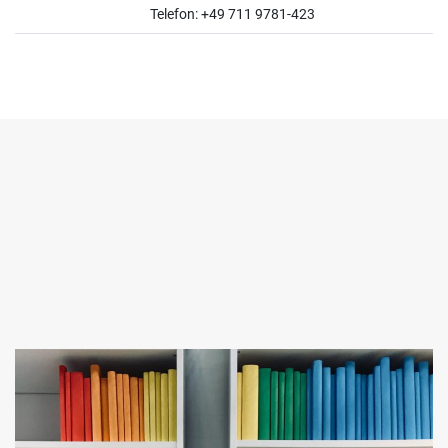
Telefon: +49 711 9781-423