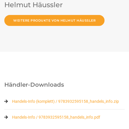
Helmut Häussler
WEITERE PRODUKTE VON HELMUT HÄUSSLER
Händler-Downloads
Handels-Info (komplett) / 9783932595158_handels_info.zip
Handels-Info / 9783932595158_handels_info.pdf