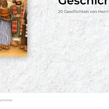
Geschic
20 Geschichten von Herr
eschichte