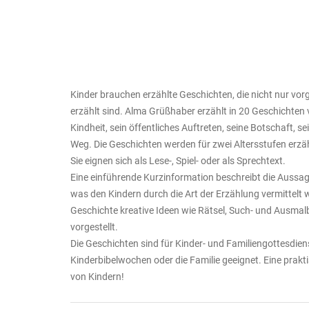
Kinder brauchen erzählte Geschichten, die nicht nur vor
erzählt sind. Alma Grüßhaber erzählt in 20 Geschichten
Kindheit, sein öffentliches Auftreten, seine Botschaft, se
Weg. Die Geschichten werden für zwei Altersstufen erzäh
Sie eignen sich als Lese-, Spiel- oder als Sprechtext.
Eine einführende Kurzinformation beschreibt die Aussag
was den Kindern durch die Art der Erzählung vermittelt
Geschichte kreative Ideen wie Rätsel, Such- und Ausmalbi
vorgestellt.
Die Geschichten sind für Kinder- und Familiengottesdien
Kinderbibelwochen oder die Familie geeignet. Eine praktis
von Kindern!