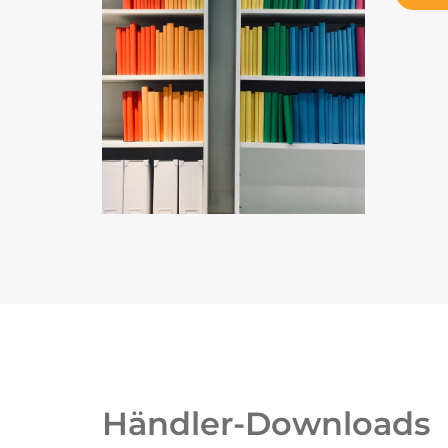
Händler-Downloads