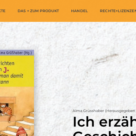
KTE
DAS + ZUM PRODUKT
HANDEL
RECHTE+LIZENZE
Alma Grüsshaber (Herausgegeben
Ich erzäh