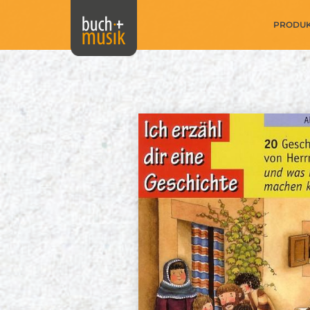
PRODU