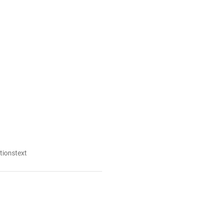
tionstext