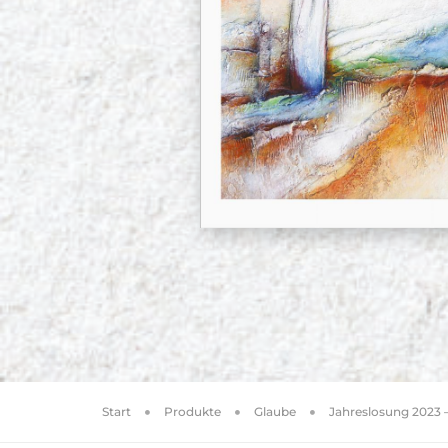
Start
Produkte
Glaube
Jahreslosung 2023 –