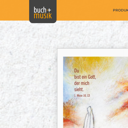
PRODU