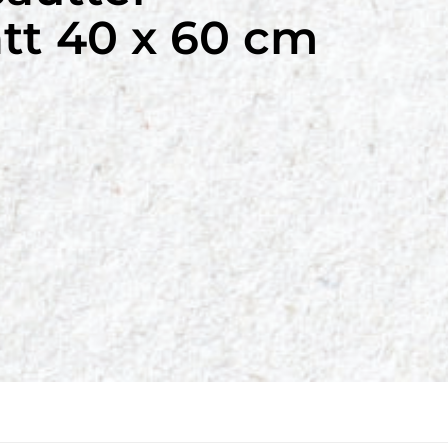
tt 40 x 60 cm