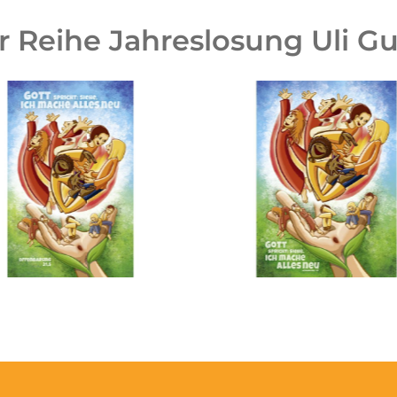
r Reihe Jahreslosung Uli G