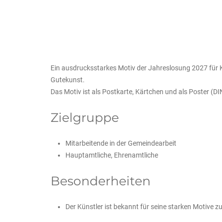
Ein ausdrucksstarkes Motiv der Jahreslosung 2027 für Ki
Gutekunst.
Das Motiv ist als Postkarte, Kärtchen und als Poster (DIN
Zielgruppe
Mitarbeitende in der Gemeindearbeit
Hauptamtliche, Ehrenamtliche
Besonderheiten
Der Künstler ist bekannt für seine starken Motive z