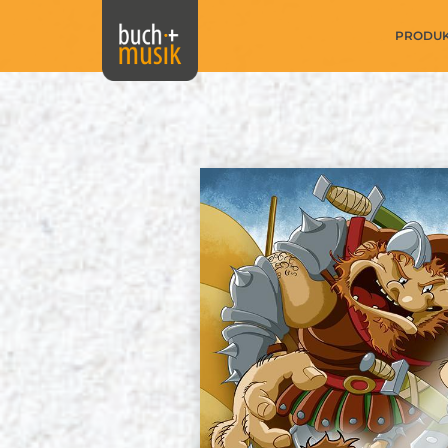
PRODU