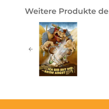
Weitere Produkte de