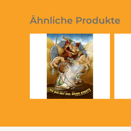
Ähnliche Produkte