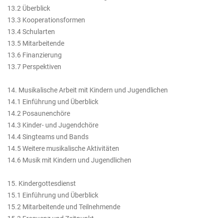
13.2 Überblick
13.3 Kooperationsformen
13.4 Schularten
13.5 Mitarbeitende
13.6 Finanzierung
13.7 Perspektiven
14. Musikalische Arbeit mit Kindern und Jugendlichen
14.1 Einführung und Überblick
14.2 Posaunenchöre
14.3 Kinder- und Jugendchöre
14.4 Singteams und Bands
14.5 Weitere musikalische Aktivitäten
14.6 Musik mit Kindern und Jugendlichen
15. Kindergottesdienst
15.1 Einführung und Überblick
15.2 Mitarbeitende und Teilnehmende