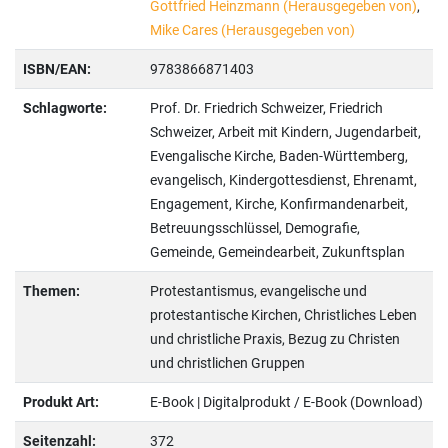
Gottfried Heinzmann (Herausgegeben von)
,
Mike Cares (Herausgegeben von)
ISBN/EAN:
9783866871403
Schlagworte:
Prof. Dr. Friedrich Schweizer, Friedrich
Schweizer, Arbeit mit Kindern, Jugendarbeit,
Evengalische Kirche, Baden-Württemberg,
evangelisch, Kindergottesdienst, Ehrenamt,
Engagement, Kirche, Konfirmandenarbeit,
Betreuungsschlüssel, Demografie,
Gemeinde, Gemeindearbeit, Zukunftsplan
Themen:
Protestantismus, evangelische und
protestantische Kirchen, Christliches Leben
und christliche Praxis, Bezug zu Christen
und christlichen Gruppen
Produkt Art:
E-Book | Digitalprodukt / E-Book (Download)
Seitenzahl:
372