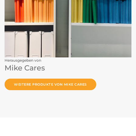
Herausgegeben von
Mike Cares
WEITERE PRODUKTE VON MIKE CARES