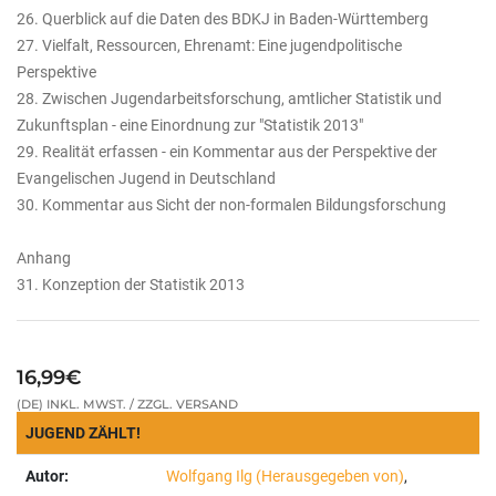
26. Querblick auf die Daten des BDKJ in Baden-Württemberg
27. Vielfalt, Ressourcen, Ehrenamt: Eine jugendpolitische
Perspektive
28. Zwischen Jugendarbeitsforschung, amtlicher Statistik und
Zukunftsplan - eine Einordnung zur "Statistik 2013"
29. Realität erfassen - ein Kommentar aus der Perspektive der
Evangelischen Jugend in Deutschland
30. Kommentar aus Sicht der non-formalen Bildungsforschung
Anhang
31. Konzeption der Statistik 2013
16,99€
(DE) INKL. MWST. / ZZGL. VERSAND
JUGEND ZÄHLT!
Autor:
Wolfgang Ilg (Herausgegeben von)
,