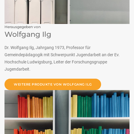
Herausgegeben von
Wolfgang Ilg
Dr. Wolfgang Ilg, Jahrgang 1973, Professor für
Gemeindepädagogik mit Schwerpunkt Jugendarbeit an der Ev.
Hochschule Ludwigsburg, Leiter der Forschungsgruppe
Jugendarbeit.
WEITERE PRODUKTE VON WOLFGANG ILG