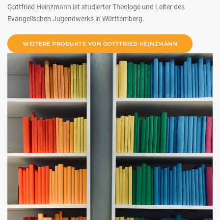
Gottfried Heinzmann ist studierter Theologe und Leiter des
Evangelischen Jugendwerks in Württemberg.
WEITERE PRODUKTE VON GOTTFRIED HEINZMANN