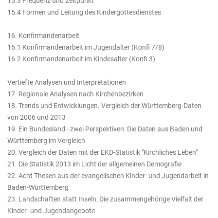
15.3 Frequenz und Zeitpunkt
15.4 Formen und Leitung des Kindergottesdienstes
16. Konfirmandenarbeit
16.1 Konfirmandenarbeit im Jugendalter (Konfi 7/8)
16.2 Konfirmandenarbeit im Kindesalter (Konfi 3)
Vertiefte Analysen und Interpretationen
17. Regionale Analysen nach Kirchenbezirken
18. Trends und Entwicklungen. Vergleich der Württemberg-Daten
von 2006 und 2013
19. Ein Bundesland - zwei Perspektiven: Die Daten aus Baden und
Württemberg im Vergleich
20. Vergleich der Daten mit der EKD-Statistik "Kirchliches Leben"
21. Die Statistik 2013 im Licht der allgemeinen Demografie
22. Acht Thesen aus der evangelischen Kinder- und Jugendarbeit in
Baden-Württemberg
23. Landschaften statt Inseln: Die zusammengehörige Vielfalt der
Kinder- und Jugendangebote