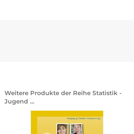
Weitere Produkte der Reihe Statistik -
Jugend …