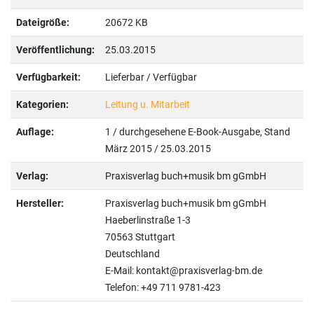
Dateigröße:
20672 KB
Veröffentlichung:
25.03.2015
Verfügbarkeit:
Lieferbar / Verfügbar
Kategorien:
Leitung u. Mitarbeit
Auflage:
1 / durchgesehene E-Book-Ausgabe, Stand
März 2015 / 25.03.2015
Verlag:
Praxisverlag buch+musik bm gGmbH
Hersteller:
Praxisverlag buch+musik bm gGmbH
Haeberlinstraße 1-3
70563 Stuttgart
Deutschland
E-Mail: kontakt@praxisverlag-bm.de
Telefon: +49 711 9781-423