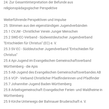
24. Zur Gesamtinterpretation der Befunde aus
religionspädagogischer Perspektive
Weiterführende Perspektiven und Impulse
25. Stimmen aus den eigenständigen Jugendverbänden
25.1 CVJM - Christlicher Verein Junger Menschen
25.2 SWD-EC-Verband - Südwestdeutscher Jugendverband
"Entschieden für Christus" (EC) e. V.
25.3 SV-EC - Süddeutscher Jugendverband "Entschieden für
Christus"
25.4 Api-Jugend im Evangelischen Gemeinschaftsverband
Württemberg - die Apis
25.5 AB-Jugend des Evangelischen Gemeinschaftsverbandes AB
25.6 VCP - Verband Christlicher Pfadfinderinnen und Pfadfinder
25.7 Johanniter-Jugend Baden-Württemberg
25.8 Arbeitsgemeinschaft Evangelischer Ferien- und Waldheime in
Württemberg
25.9 Kirche Unterwegs der Bahnauer Bruderschaft e. V.