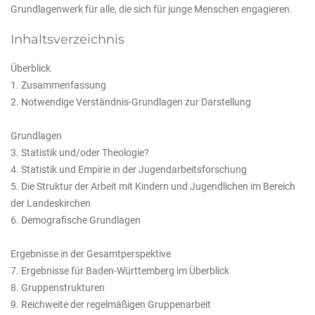
Grundlagenwerk für alle, die sich für junge Menschen engagieren.
Inhaltsverzeichnis
Überblick
1. Zusammenfassung
2. Notwendige Verständnis-Grundlagen zur Darstellung
Grundlagen
3. Statistik und/oder Theologie?
4. Statistik und Empirie in der Jugendarbeitsforschung
5. Die Struktur der Arbeit mit Kindern und Jugendlichen im Bereich
der Landeskirchen
6. Demografische Grundlagen
Ergebnisse in der Gesamtperspektive
7. Ergebnisse für Baden-Württemberg im Überblick
8. Gruppenstrukturen
9. Reichweite der regelmäßigen Gruppenarbeit