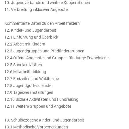
10. Jugendverbände und weitere Kooperationen
11. Verbreitung inklusiver Angebote
Kommentierte Daten zu den Arbeitsfeldern
12. Kinder- und Jugendarbeit
12.1 Einführung und Überblick
12.2 Arbeit mit Kindern
12.3 Jugendgruppen und Pfadfindergruppen
12.4 Offene Angebote und Gruppen für Junge Erwachsene
12.5 Sportaktivitäten
12.6 Mitarbeiterbildung
12.7 Freizeiten und Waldheime
12.8 Jugendgottesdienste
12.9 Tagesveranstaltungen
12.10 Soziale Aktivitäten und Fundraising
12.11 Weitere Gruppen und Angebote
13. Schulbezogene Kinder- und Jugendarbeit
13.1 Methodische Vorbemerkungen