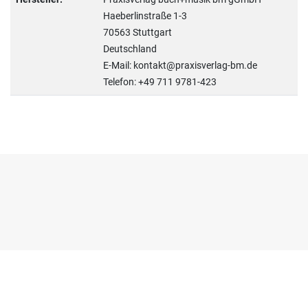
Haeberlinstraße 1-3
70563 Stuttgart
Deutschland
E-Mail: kontakt@praxisverlag-bm.de
Telefon: +49 711 9781-423