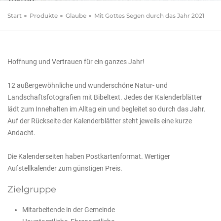
Texten
Start
Produkte
Glaube
Mit Gottes Segen durch das Jahr 2021
Hoffnung und Vertrauen für ein ganzes Jahr!
12 außergewöhnliche und wunderschöne Natur- und
Landschaftsfotografien mit Bibeltext. Jedes der Kalenderblätter
lädt zum Innehalten im Alltag ein und begleitet so durch das Jahr.
Auf der Rückseite der Kalenderblätter steht jeweils eine kurze
Andacht.
Die Kalenderseiten haben Postkartenformat. Wertiger
Aufstellkalender zum günstigen Preis.
Zielgruppe
Mitarbeitende in der Gemeinde