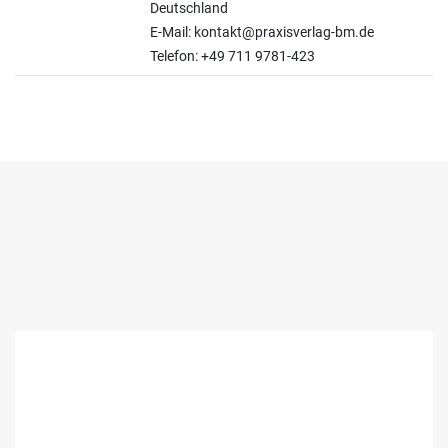
Deutschland
E-Mail: kontakt@praxisverlag-bm.de
Telefon: +49 711 9781-423