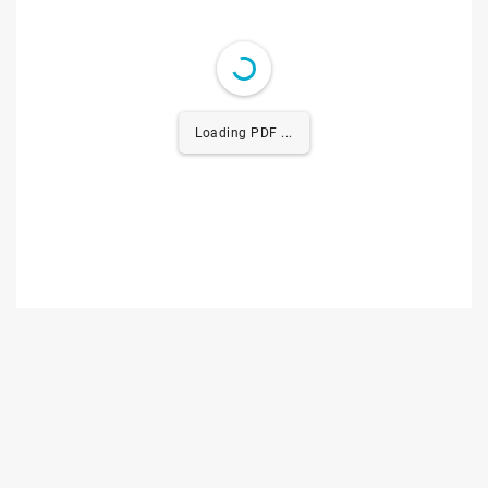
Loading PDF 0.04MB ...