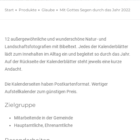
Start
Produkte
Glaube
Mit Gottes Segen durch das Jahr 2022
12 außergewöhnliche und wunderschöne Natur- und
Landschaftsfotografien mit Bibeltext. Jedes der Kalenderblätter
lädt zum Innehalten im Alltag ein und begleitet so durch das Jahr.
Auf der Rückseite der Kalenderblätter steht jeweils eine kurze
Andacht.
Die Kalenderseiten haben Postkartenformat. Wertiger
Aufstellkalender zum günstigen Preis.
Zielgruppe
Mitarbeitende in der Gemeinde
Hauptamtliche, Ehrenamtliche