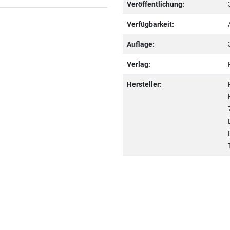
Veröffentlichung:
Verfügbarkeit:
Auflage:
Verlag:
Hersteller: