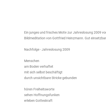
Ein junges und frisches Motiv zur Jahreslosung 2009 vo
Bildmeditation von Gottfried Heinzmann. Gut einsetzba
Nachfolge - Jahreslosung 2009
Menschen
am Boden verhaftet
mit sich selbst beschäftigt
durch unsichtbare Stricke gebunden
hören Freiheitsworte
sehen Hoffnungsfunken
erleben Gotteskraft