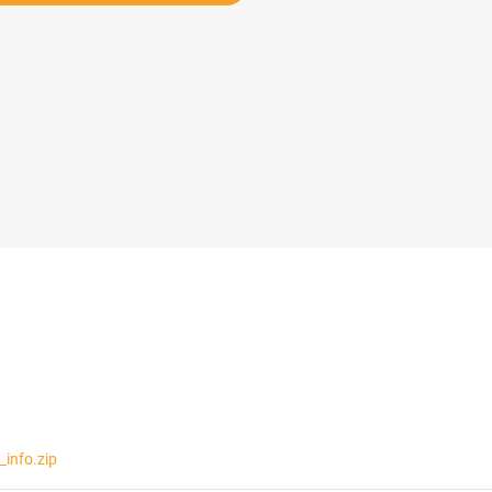
info.zip