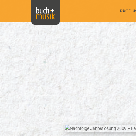
PRODU