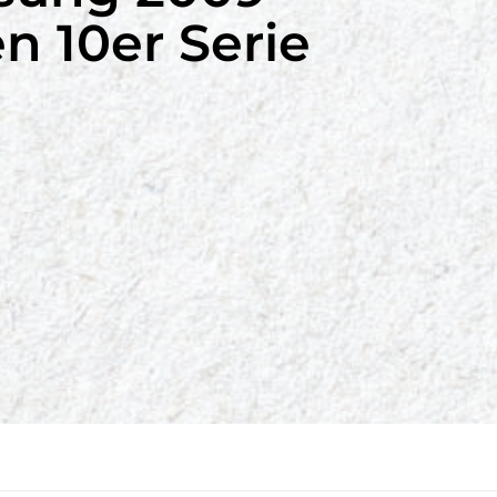
en 10er Serie