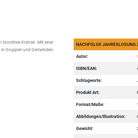
n Dorothee Krämer. Mit einer
NACHFOLGE JAHRESLOSUNG 20
r in Gruppen und Gemeinden.
Autor:
ISBN/EAN:
Schlagworte:
Produkt Art:
Format/Maße:
Abbildungen/Illustration:
Gewicht: