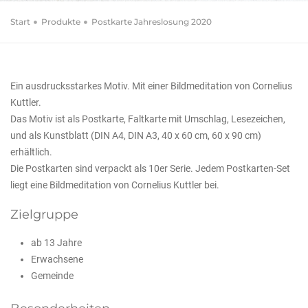
Start
Produkte
Postkarte Jahreslosung 2020
Ein ausdrucksstarkes Motiv. Mit einer Bildmeditation von Cornelius
Kuttler.
Das Motiv ist als Postkarte, Faltkarte mit Umschlag, Lesezeichen,
und als Kunstblatt (DIN A4, DIN A3, 40 x 60 cm, 60 x 90 cm)
erhältlich.
Die Postkarten sind verpackt als 10er Serie. Jedem Postkarten-Set
liegt eine Bildmeditation von Cornelius Kuttler bei.
Zielgruppe
ab 13 Jahre
Erwachsene
Gemeinde