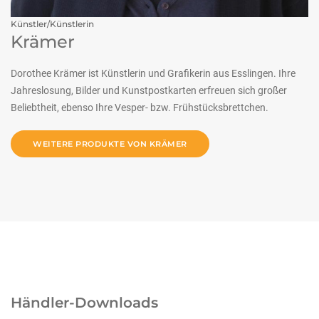
Künstler/Künstlerin
Krämer
Dorothee Krämer ist Künstlerin und Grafikerin aus Esslingen. Ihre
Jahreslosung, Bilder und Kunstpostkarten erfreuen sich großer
Beliebtheit, ebenso Ihre Vesper- bzw. Frühstücksbrettchen.
WEITERE PRODUKTE VON KRÄMER
Händler-Downloads