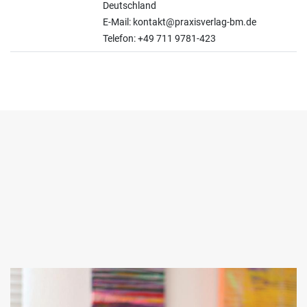
Deutschland
E-Mail: kontakt@praxisverlag-bm.de
Telefon: +49 711 9781-423