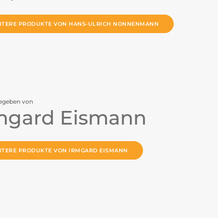
ITERE PRODUKTE VON HANS-ULRICH NONNENMANN
egeben von
mgard Eismann
ITERE PRODUKTE VON IRMGARD EISMANN