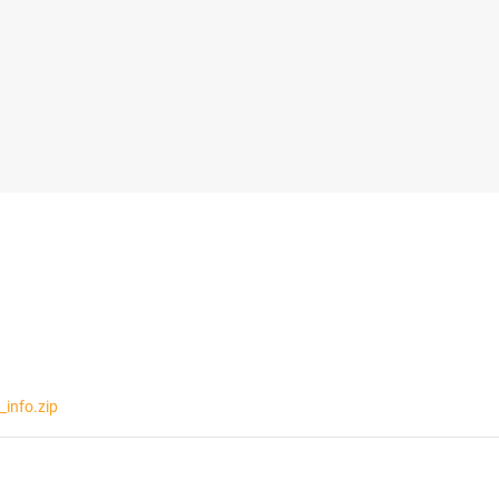
info.zip