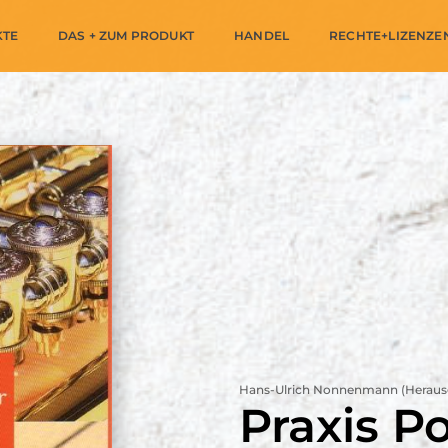
KTE
DAS + ZUM PRODUKT
HANDEL
RECHTE+LIZENZE
Hans-Ulrich Nonnenmann (Heraus
Praxis 