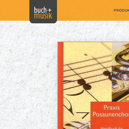
PRODU