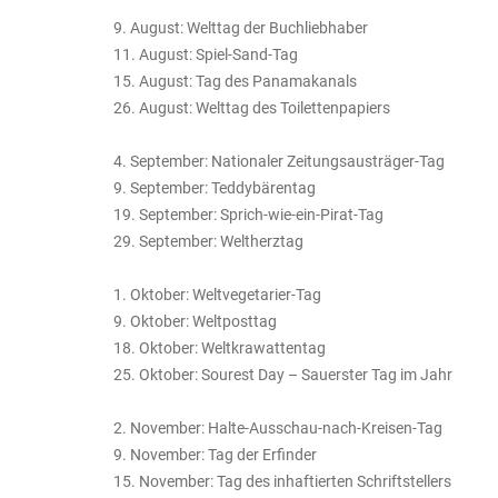
9. August: Welttag der Buchliebhaber
11. August: Spiel-Sand-Tag
15. August: Tag des Panamakanals
26. August: Welttag des Toilettenpapiers
4. September: Nationaler Zeitungsausträger-Tag
9. September: Teddybärentag
19. September: Sprich-wie-ein-Pirat-Tag
29. September: Weltherztag
1. Oktober: Weltvegetarier-Tag
9. Oktober: Weltposttag
18. Oktober: Weltkrawattentag
25. Oktober: Sourest Day – Sauerster Tag im Jahr
2. November: Halte-Ausschau-nach-Kreisen-Tag
9. November: Tag der Erfinder
15. November: Tag des inhaftierten Schriftstellers