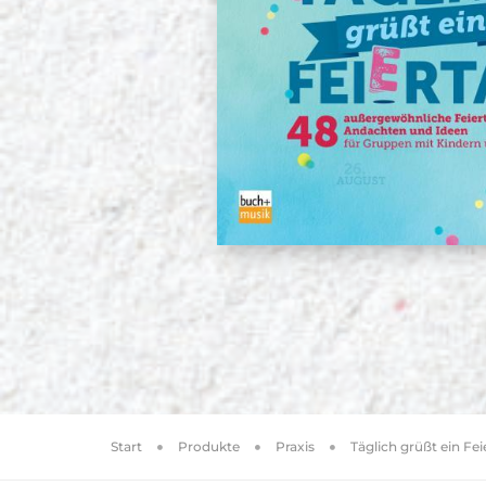
Start
Produkte
Praxis
Täglich grüßt ein Fei