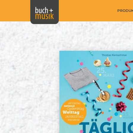
PRODU