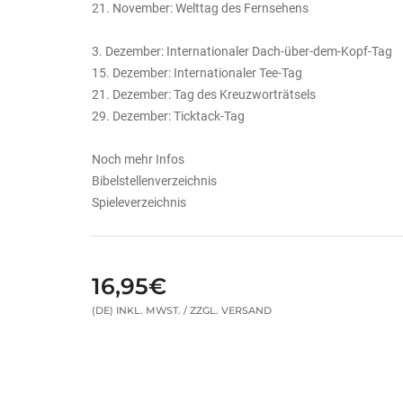
21. November: Welttag des Fernsehens
3. Dezember: Internationaler Dach-über-dem-Kopf-Tag
15. Dezember: Internationaler Tee-Tag
21. Dezember: Tag des Kreuzworträtsels
29. Dezember: Ticktack-Tag
Noch mehr Infos
Bibelstellenverzeichnis
Spieleverzeichnis
16,95€
(DE) INKL. MWST. / ZZGL. VERSAND