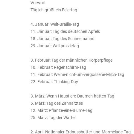
Vorwort
Täglich grüßt ein Feiertag
4. Januar: Welt-Braille-Tag
11. Januar: Tag des deutschen Apfels
18. Januar: Tag des Schneemanns
29. Januar: Weltpuzzletag
3. Februar: Tag der männlichen Körperpflege
10. Februar: Regenschirm-Tag
11. Februar: Weine-nicht-um-vergossene-Milch-Tag
22. Februar: Thinking-Day
3. März: Wenn-Haustiere-Daumen-hätten-Tag
6. März: Tag des Zahnarztes
12. März: Pflanze-eine-Blume-Tag
25. März: Tag der Waffel
2. April: Nationaler Erdnussbutter-und-Marmelade-Tag