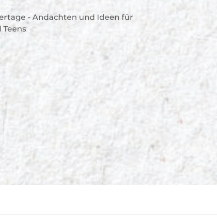
ertage - Andachten und Ideen für
 Teens