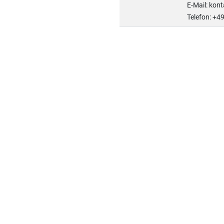
E-Mail: kon
Telefon: +4