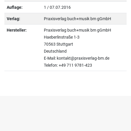
Auflage:
1 / 07.07.2016
Verlag:
Praxisverlag buch+musik bm gGmbH
Hersteller:
Praxisverlag buch+musik bm gGmbH
Haeberlinstraße 1-3
70563 Stuttgart
Deutschland
E-Mail: kontakt@praxisverlag-bm.de
Telefon: +49 711 9781-423