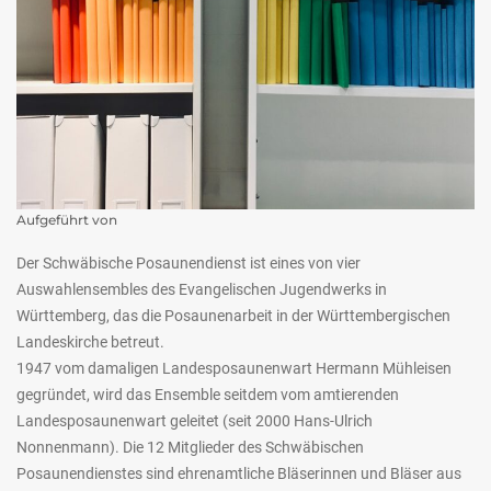
Aufgeführt von
Der Schwäbische Posaunendienst ist eines von vier
Auswahlensembles des Evangelischen Jugendwerks in
Württemberg, das die Posaunenarbeit in der Württembergischen
Landeskirche betreut.
1947 vom damaligen Landesposaunenwart Hermann Mühleisen
gegründet, wird das Ensemble seitdem vom amtierenden
Landesposaunenwart geleitet (seit 2000 Hans-Ulrich
Nonnenmann). Die 12 Mitglieder des Schwäbischen
Posaunendienstes sind ehrenamtliche Bläserinnen und Bläser aus