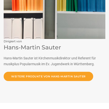
Dirigiert von
Hans-Martin Sauter
Hans-Martin Sauter ist Kirchenmusikdirektor und Referent für
musikplus Popularmusik im Ev. Jugendwerk in Württemberg.
WEITERE PRODUKTE VON HANS-MARTIN SAUTER