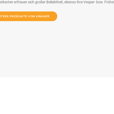
tkarten erfreuen sich großer Beliebtheit, ebenso Ihre Vesper- bzw. Früh
ITERE PRODUKTE VON KRÄMER