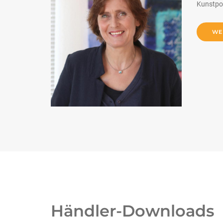
Kunstpos
WE
Händler-Downloads