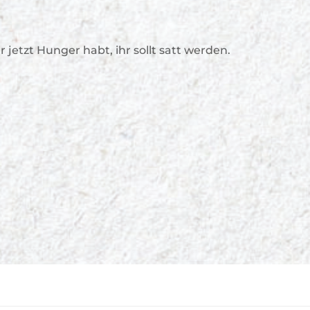
hr jetzt Hunger habt, ihr sollt satt werden.