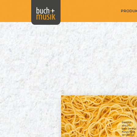
PRODU