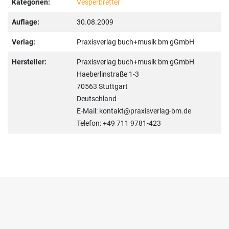
Kategorien:
Vesperbretter
Auflage:
30.08.2009
Verlag:
Praxisverlag buch+musik bm gGmbH
Hersteller:
Praxisverlag buch+musik bm gGmbH
Haeberlinstraße 1-3
70563 Stuttgart
Deutschland
E-Mail: kontakt@praxisverlag-bm.de
Telefon: +49 711 9781-423