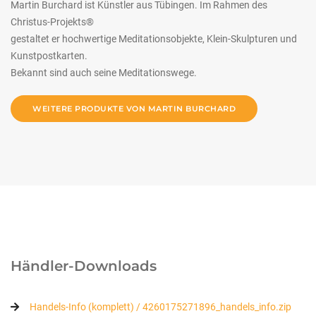
Martin Burchard ist Künstler aus Tübingen. Im Rahmen des
Christus-Projekts®
gestaltet er hochwertige Meditationsobjekte, Klein-Skulpturen und
Kunstpostkarten.
Bekannt sind auch seine Meditationswege.
WEITERE PRODUKTE VON MARTIN BURCHARD
Händler-Downloads
Handels-Info (komplett) / 4260175271896_handels_info.zip