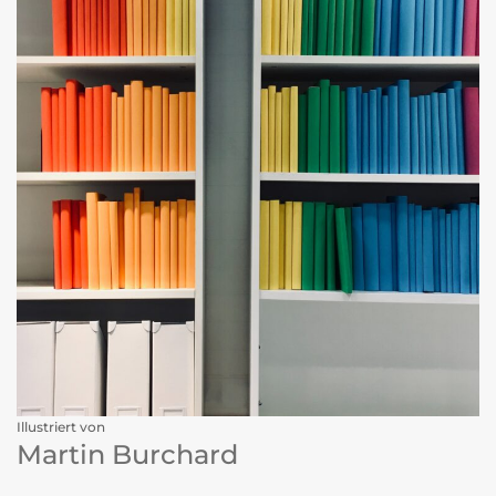
Illustriert von
Martin Burchard