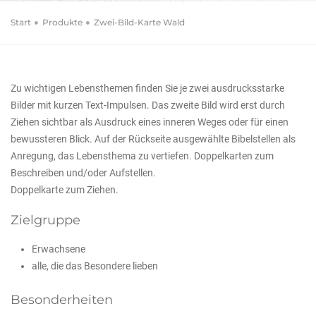
Start
Produkte
Zwei-Bild-Karte Wald
Zu wichtigen Lebensthemen finden Sie je zwei ausdrucksstarke
Bilder mit kurzen Text-Impulsen. Das zweite Bild wird erst durch
Ziehen sichtbar als Ausdruck eines inneren Weges oder für einen
bewussteren Blick. Auf der Rückseite ausgewählte Bibelstellen als
Anregung, das Lebensthema zu vertiefen. Doppelkarten zum
Beschreiben und/oder Aufstellen.
Doppelkarte zum Ziehen.
Zielgruppe
Erwachsene
alle, die das Besondere lieben
Besonderheiten