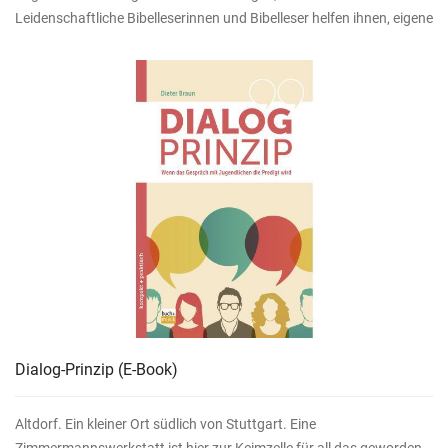
Leidenschaftliche Bibelleserinnen und Bibelleser helfen ihnen, eigene
Dialog-Prinzip
(E-Book)
Altdorf. Ein kleiner Ort südlich von Stuttgart. Eine