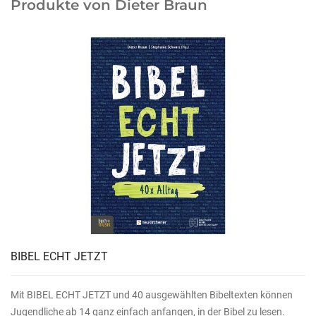
Produkte von Dieter Braun
BIBEL ECHT JETZT
Mit BIBEL ECHT JETZT und 40 ausgewählten Bibeltexten können
Jugendliche ab 14 ganz einfach anfangen, in der Bibel zu lesen.