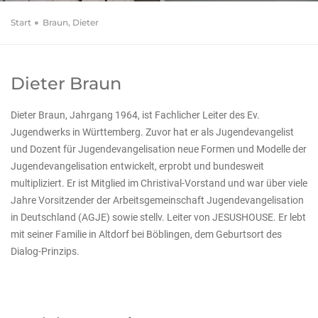
Start
Braun, Dieter
Dieter Braun
Dieter Braun, Jahrgang 1964, ist Fachlicher Leiter des Ev.
Jugendwerks in Württemberg. Zuvor hat er als Jugendevangelist
und Dozent für Jugendevangelisation neue Formen und Modelle der
Jugendevangelisation entwickelt, erprobt und bundesweit
multipliziert. Er ist Mitglied im Christival-Vorstand und war über viele
Jahre Vorsitzender der Arbeitsgemeinschaft Jugendevangelisation
in Deutschland (AGJE) sowie stellv. Leiter von JESUSHOUSE. Er lebt
mit seiner Familie in Altdorf bei Böblingen, dem Geburtsort des
Dialog-Prinzips.