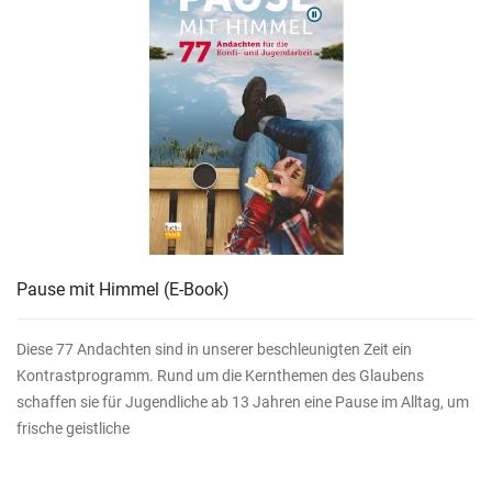
Pause mit Himmel
(E-Book)
Diese 77 Andachten sind in unserer beschleunigten Zeit ein
Kontrastprogramm. Rund um die Kernthemen des Glaubens
schaffen sie für Jugendliche ab 13 Jahren eine Pause im Alltag, um
frische geistliche