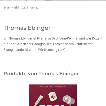
Start
Ebinger, Thomas
Thomas Ebinger
Dr. Thomas Ebinger ist Pfarrer in Ostfildern-Kemnat und war Dozent
für Konfi-Arbeit am Pädagogisch-Theologischen Zentrum der
Evang. Landeskirche in Württemberg (ptz).
Produkte von Thomas Ebinger